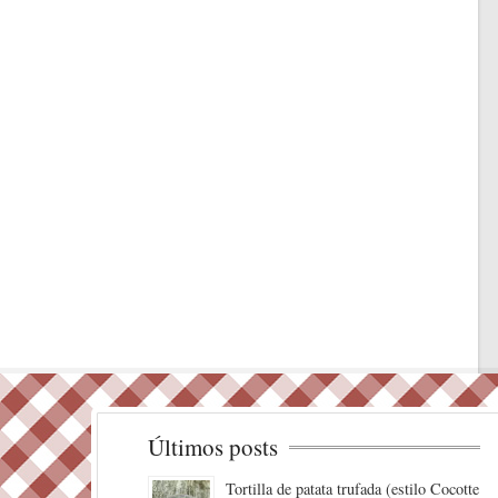
Últimos posts
Tortilla de patata trufada (estilo Cocotte