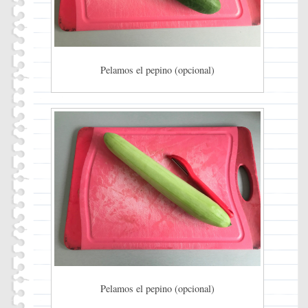
Pelamos el pepino (opcional)
Pelamos el pepino (opcional)