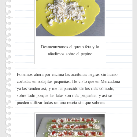
Desmenuzamos el queso feta y lo
añadimos sobre el pepino
Ponemos ahora por encima las aceitunas negras sin hueso
cortadas en rodajitas pequeñas. He visto que en Mercadona
ya las venden así, y me ha parecido de los más cómodo,
sobre todo porque las latas son más pequeñas, y así se
pueden utilizar todas un una receta sin que sobren: