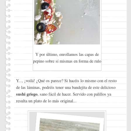
Y por último, enrollamos las capas de
pepino sobre sí mismas en forma de rulo
Y..., ¡voilá! ¿Qué os parece? Si hacéis lo mismo con el resto
de las láminas, podréis tener una bandejita de este delicioso
sushi griego
, sano fácil de hacer. Servido con palillos ya
resulta un plato de lo más original...