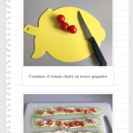
Cortamos el tomate cherry en trozos pequeños