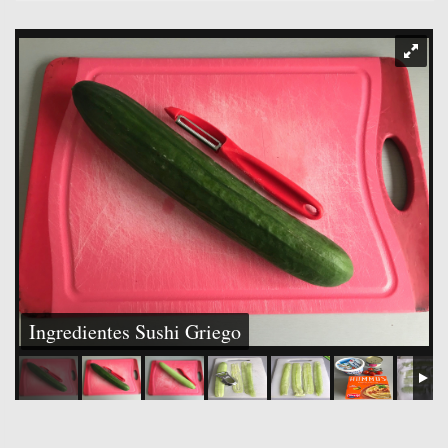
Ingredientes Sushi Griego