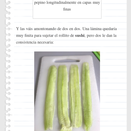
pepino longitudinalmente en capas muy
finas
Y las váis amontonando de dos en dos. Una lámina quedaría
sushi
muy finita para sujetar el rollito de
, pero dos le dan la
consistencia necesaria: