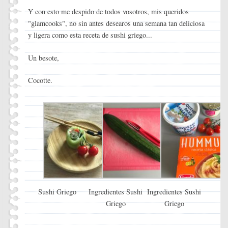
Y con esto me despido de todos vosotros, mis queridos
"glamcooks", no sin antes desearos una semana tan deliciosa
y ligera como esta receta de sushi griego...
Un besote,
Cocotte.
Sushi Griego
Ingredientes Sushi
Ingredientes Sushi
Griego
Griego