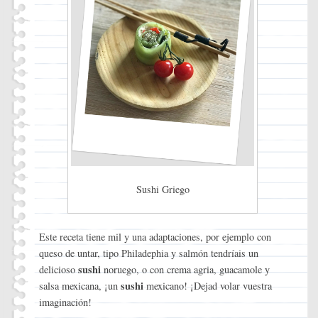
Sushi Griego
Este receta tiene mil y una adaptaciones, por ejemplo con
queso de untar, tipo Philadephia y salmón tendríais un
sushi
delicioso
noruego, o con crema agria, guacamole y
sushi
salsa mexicana, ¡un
mexicano! ¡Dejad volar vuestra
imaginación!