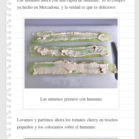
ya hecho en Mercadona, y la verdad es que es delicioso:
Las untamos primero con hummus
Lavamos y partimos ahora los tomates cherry en trocitos
pequeños y los colocamos sobre el hummus: