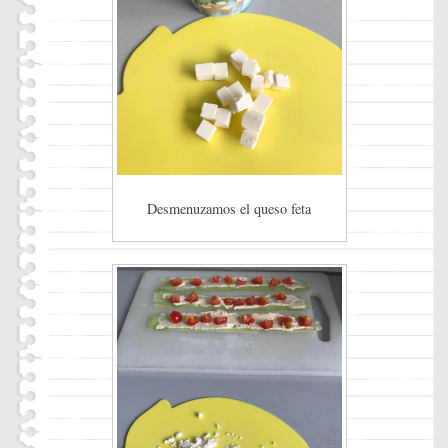
Desmenuzamos el queso feta