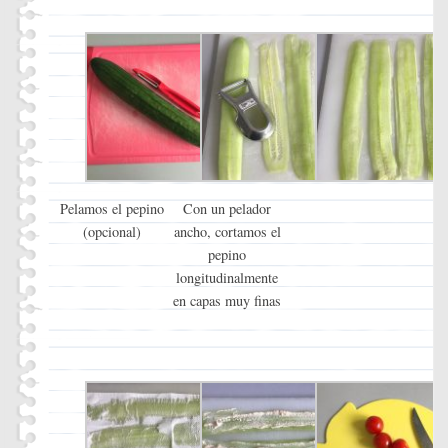
Pelamos el pepino
Con un pelador
(opcional)
ancho, cortamos el
pepino
longitudinalmente
en capas muy finas