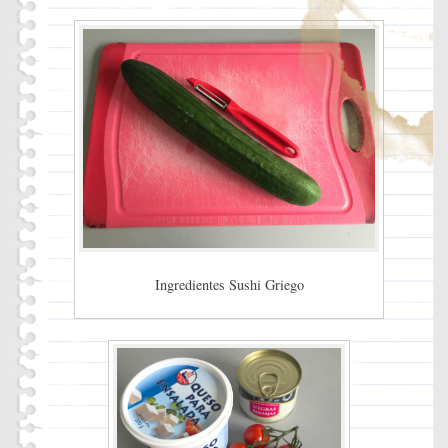
Ingredientes Sushi Griego