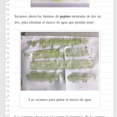
pepino
Secamos ahora las láminas de
montadas de dos en
dos, para eliminar el exceso de agua que puedan tener:
Las secamos para quitar el exceso de agua
Las untamos ahora con una capita de hummus. Yo lo compro