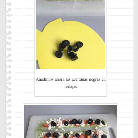
Añadimos ahora las aceitunas negras en
rodajas