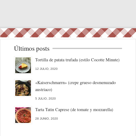
Últimos posts
Tortilla de patata trufada (estilo Cocotte Minute)
12 JULIO, 2020
«Kaiserschmarrn» (crepe grueso desmenuzado
austriaco)
5 JULIO, 2020
Tarta Tatin Caprese (de tomate y mozzarella)
28 JUNIO, 2020