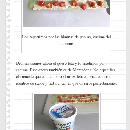
Los repartimos por las láminas de pepino, encima del
hummus
Desmenuzamos ahora el queso feta y lo añadimos por
encima. Este queso también es de Mercadona. No especifica
claramente que es feta, pero si no es feta es prácticamente
idéntico de sabor y textura, así es que os sirve perfectamente: