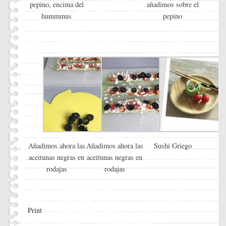
pepino, encima del
añadimos sobre el
hummmus
pepino
Añadimos ahora las
Añadimos ahora las
Sushi Griego
aceitunas negras en
aceitunas negras en
rodajas
rodajas
Print