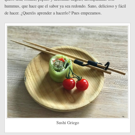
hummus, que hace que el sabor ya sea redondo. Sano, delicioso y fácil
de hacer. ¿Queréis aprender a hacerlo? Pues empezamos.
Sushi Griego