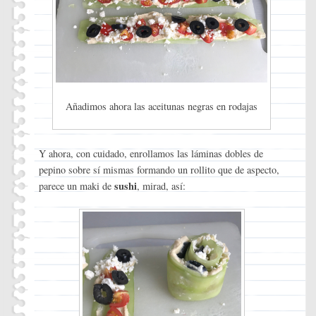
Añadimos ahora las aceitunas negras en rodajas
Y ahora, con cuidado, enrollamos las láminas dobles de
pepino sobre sí mismas formando un rollito que de aspecto,
sushi
parece un maki de
, mirad, así: