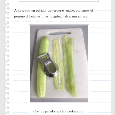
Ahora, con un pelador de verduras ancho, cortamos el
pepino
el láminas finas longitudinales, mirad, así:
Con un pelador ancho, cortamos el