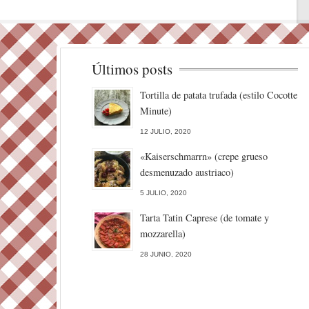
Últimos posts
Tortilla de patata trufada (estilo Cocotte
Minute)
12 JULIO, 2020
«Kaiserschmarrn» (crepe grueso
desmenuzado austriaco)
5 JULIO, 2020
Tarta Tatin Caprese (de tomate y
mozzarella)
28 JUNIO, 2020