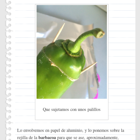
Que sujetamos con unos palillos
Lo envolvemos en papel de aluminio, y lo ponemos sobre la
barbacoa
rejilla de la
para que se ase, aproximadamente,