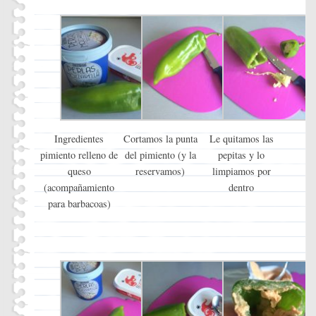
Ingredientes
Cortamos la punta
Le quitamos las
pimiento relleno de
del pimiento (y la
pepitas y lo
queso
reservamos)
limpiamos por
(acompañamiento
dentro
para barbacoas)