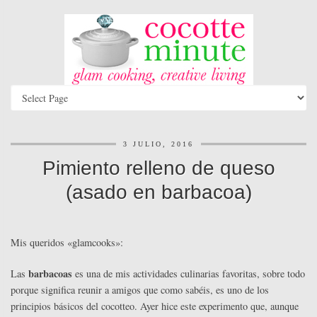
3 JULIO, 2016
Pimiento relleno de queso
(asado en barbacoa)
Mis queridos «glamcooks»:
barbacoas
Las
es una de mis actividades culinarias favoritas, sobre todo
porque significa reunir a amigos que como sabéis, es uno de los
principios básicos del cocotteo. Ayer hice este experimento que, aunque