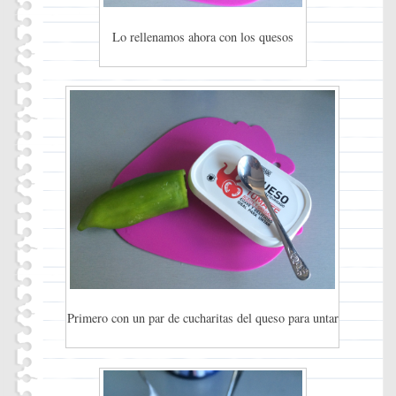
Lo rellenamos ahora con los quesos
Primero con un par de cucharitas del queso para untar