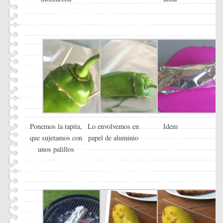
Ponemos la tapita,
Lo envolvemos en
Idem
que sujetamos con
papel de aluminio
unos palillos