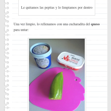
Le quitamos las pepitas y lo limpiamos por dentro
queso
Una vez limpio, lo rellenamos con una cucharadita del
para untar: