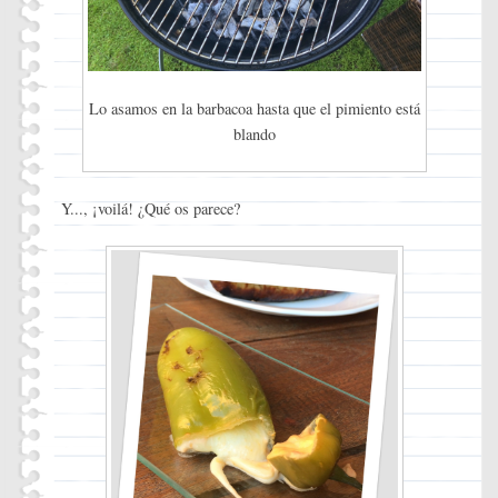
Lo asamos en la barbacoa hasta que el pimiento está
blando
Y..., ¡voilá! ¿Qué os parece?