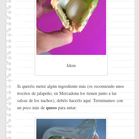
Idem
Si queréis meter algún ingrediente más (os recomiendo unos
trocitos de jalapeño, en Mercadona los tienen junto a las
salsas de los nachos), debéis hacerlo aquí. Terminamos con
queso
un poco más de
para untar: