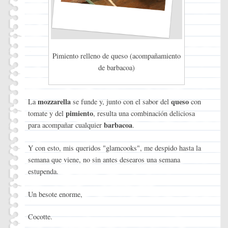
Pimiento relleno de queso (acompañamiento
de barbacoa)
mozzarella
queso
La
se funde y, junto con el sabor del
con
pimiento
tomate y del
, resulta una combinación deliciosa
barbacoa
para acompañar cualquier
.
Y con esto, mis queridos "glamcooks", me despido hasta la
semana que viene, no sin antes desearos una semana
estupenda.
Un besote enorme,
Cocotte.