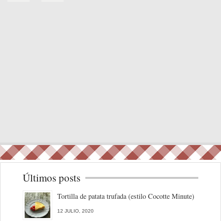
Últimos posts
Tortilla de patata trufada (estilo Cocotte Minute)
12 JULIO, 2020