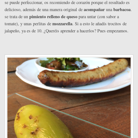
se puede perfeccionar, os recomiendo de corazón porque el resultado es
acompañar
barbacoa
delicioso, además de una manera original de
una
.
pimiento relleno de queso
se trata de un
para untar (con sabor a
mozzarella
tomate), y unas perlitas de
. Si a esto le añadís trocitos de
jalapeño, ya es de 10. ¿Queréis aprender a hacerlos? Pues empezamos.