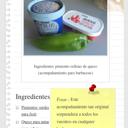
Ingredientes pimiento relleno de queso
(acompañamiento para barbacoas)
Ingredientes
Frase :
Este
acompañamiento tan original
Pimientos verdes
sorprenderá a todos los
para freír
vuestros en cualquier
Queso para untar