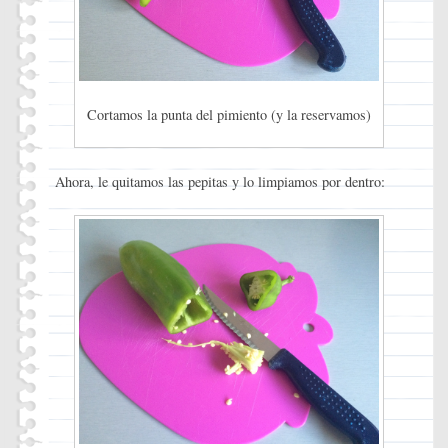
Cortamos la punta del pimiento (y la reservamos)
Ahora, le quitamos las pepitas y lo limpiamos por dentro: