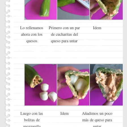
Lo rellenamos
Primero con un par
Idem
ahora con los
de cucharitas del
quesos
queso para untar
Luego con las
Idem
Añadimos un poco
bolitas de
más de queso para
mozzarella
untar