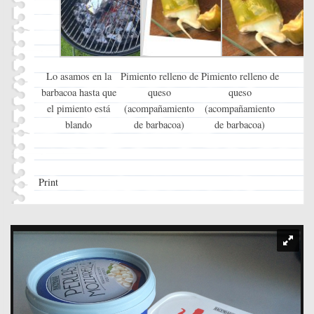
Lo asamos en la
Pimiento relleno de
Pimiento relleno de
barbacoa hasta que
queso
queso
el pimiento está
(acompañamiento
(acompañamiento
blando
de barbacoa)
de barbacoa)
Print