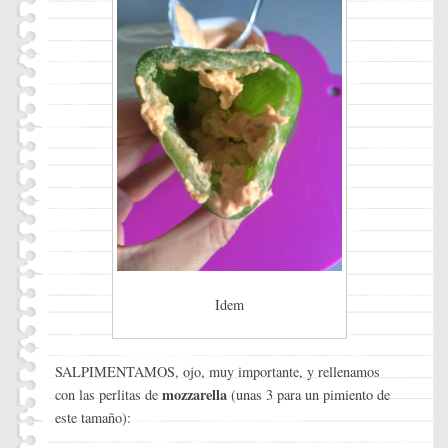
Idem
SALPIMENTAMOS, ojo, muy importante, y rellenamos
mozzarella
con las perlitas de
(unas 3 para un pimiento de
este tamaño):