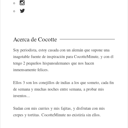
Acerca de Cocotte
Soy periodista, estoy casada con un alemán que supone una
inagotable fuente de inspiración para CocotteMinute, y con él
tengo 2 pequeños hispanoalemanes que nos hacen
inmensamente felices.
Ellos 3 son los conejillos de indias a los que someto, cada fin
de semana y muchas noches entre semana, a probar mis
inventos...
Sudan con mis curries y mis fajitas, y disfrutan con mis
crepes y tortitas. CocotteMinute no existiría sin ellos.