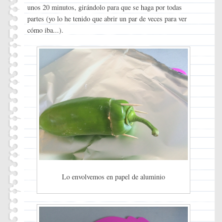
unos 20 minutos, girándolo para que se haga por todas
partes (yo lo he tenido que abrir un par de veces para ver
cómo iba...).
Lo envolvemos en papel de aluminio