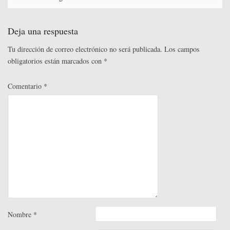
Deja una respuesta
Tu dirección de correo electrónico no será publicada.
Los campos
obligatorios están marcados con
*
Comentario
*
Nombre
*