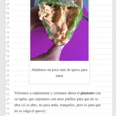
Añadimos un poco más de queso para
untar
pimiento
Volvemos a salpimentar y cerramos ahora el
con
su tapita, que sujetamos con unos palillos para que no se
abra (si se abre, no pasa anda, tranquilos, pero es para que
no se salga el queso):