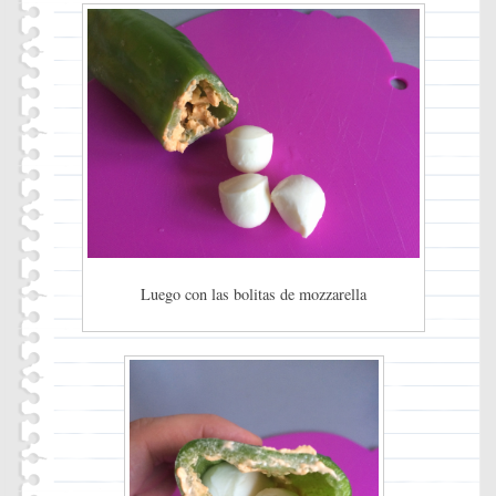
Luego con las bolitas de mozzarella