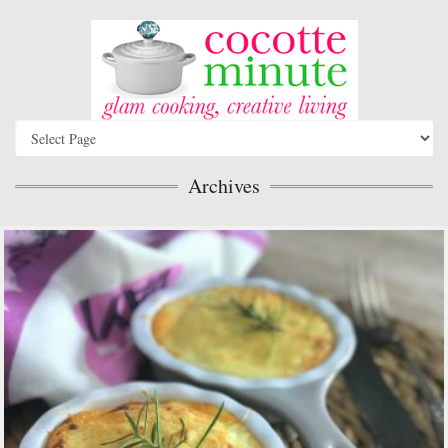
Archives