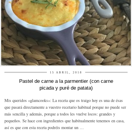
15 ABRIL, 2018
Pastel de carne a la parmentier (con carne
picada y puré de patata)
Mis queridos «glamcooks»: La receta que os traigo hoy es una de ésas
que pasará directamente a vuestro recetario habitual porque no puede ser
más sencilla y además, porque a todos les vuelve locos: grandes y
pequeños. Se hace con ingredientes que habitualmente tenemos en casa,
así es que con esta receta podréis montar un …