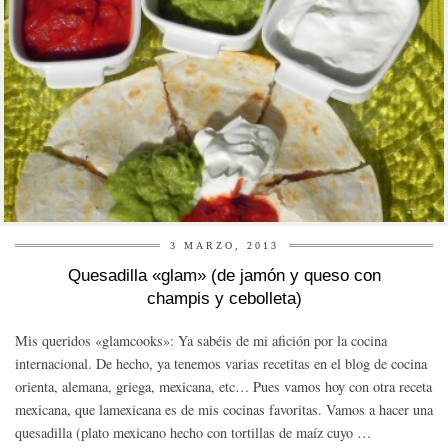
3 MARZO, 2013
Quesadilla «glam» (de jamón y queso con
champis y cebolleta)
Mis queridos «glamcooks»: Ya sabéis de mi afición por la cocina
internacional. De hecho, ya tenemos varias recetitas en el blog de cocina
orienta, alemana, griega, mexicana, etc… Pues vamos hoy con otra receta
mexicana, que lamexicana es de mis cocinas favoritas. Vamos a hacer una
quesadilla (plato mexicano hecho con tortillas de maíz cuyo …