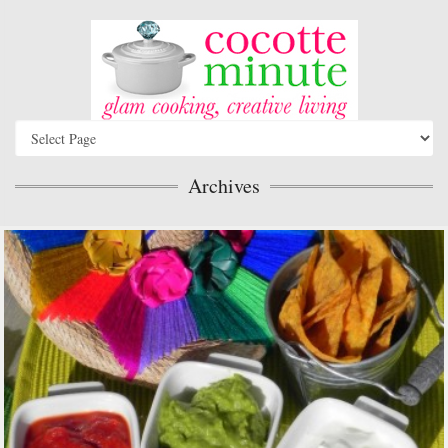
Archives