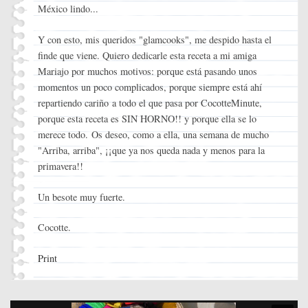
México lindo...
Y con esto, mis queridos "glamcooks", me despido hasta el
finde que viene. Quiero dedicarle esta receta a mi amiga
Mariajo por muchos motivos: porque está pasando unos
momentos un poco complicados, porque siempre está ahí
repartiendo cariño a todo el que pasa por CocotteMinute,
porque esta receta es SIN HORNO!! y porque ella se lo
merece todo. Os deseo, como a ella, una semana de mucho
"Arriba, arriba", ¡¡que ya nos queda nada y menos para la
primavera!!
Un besote muy fuerte.
Cocotte.
Print