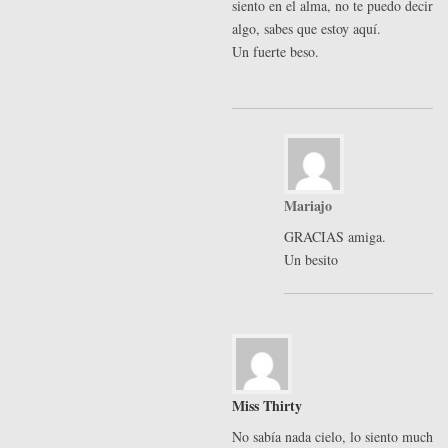
siento en el alma, no te puedo decir ot
algo, sabes que estoy aquí.
Un fuerte beso.
Mariajo
GRACIAS amiga.
Un besito
Miss Thirty
No sabía nada cielo, lo siento mucho!