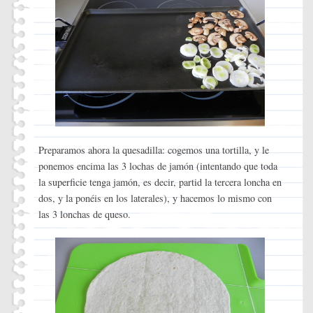
Preparamos ahora la quesadilla: cogemos una tortilla, y le
ponemos encima las 3 lochas de jamón (intentando que toda
la superficie tenga jamón, es decir, partid la tercera loncha en
dos, y la ponéis en los laterales), y hacemos lo mismo con
las 3 lonchas de queso.