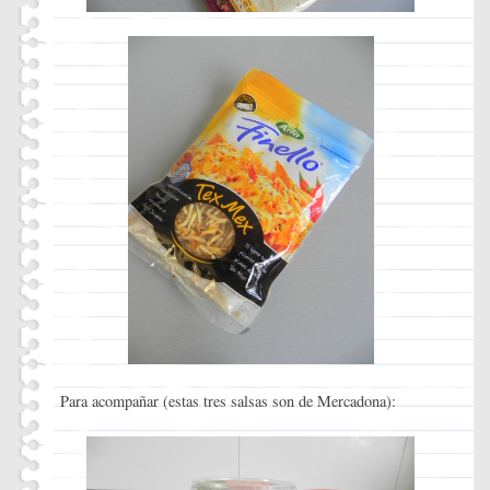
Para acompañar (estas tres salsas son de Mercadona):