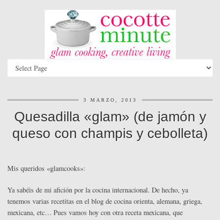
3 MARZO, 2013
Quesadilla «glam» (de jamón y
queso con champis y cebolleta)
Mis queridos «glamcooks»:
Ya sabéis de mi afición por la cocina internacional. De hecho, ya
tenemos varias recetitas en el blog de cocina orienta, alemana, griega,
mexicana, etc… Pues vamos hoy con otra receta mexicana, que