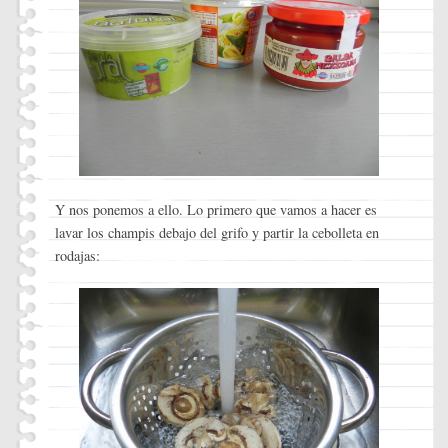
Y nos ponemos a ello. Lo primero que vamos a hacer es
lavar los champis debajo del grifo y partir la cebolleta en
rodajas: