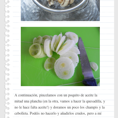
A continuación, pincelamos con un poquito de aceite la
mitad una plancha (en la otra, vamos a hacer la quesadilla, y
no le hace falta aceite!) y doramos un poco los champis y la
cebolleta. Podéis no hacerlo y añadirlos crudos, pero a mí