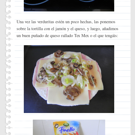
Una vez las verduritas estén un poco hechas, las ponemos
sobre la tortilla con el jamón y el queso, y luego, añadimos
un buen puñado de queso rallado Tex Mex o el que tengáis: