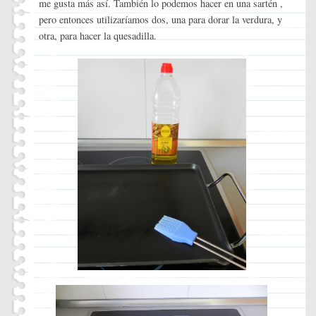
me gusta más así. También lo podemos hacer en una sartén ,
pero entonces utilizaríamos dos, una para dorar la verdura, y
otra, para hacer la quesadilla.