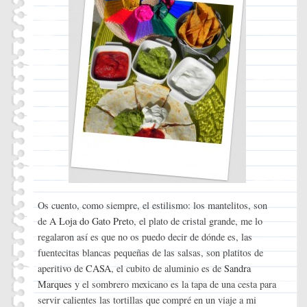
Os cuento, como siempre, el estilismo: los mantelitos, son
de
A Loja do Gato Preto
, el plato de cristal grande, me lo
regalaron así es que no os puedo decir de dónde es, las
fuentecitas blancas pequeñas de las salsas, son platitos de
aperitivo de
CASA
, el cubito de aluminio es de
Sandra
Marques
y el sombrero mexicano es la tapa de una cesta para
servir calientes las tortillas que compré en un viaje a mi