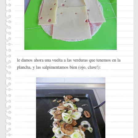
le damos ahora una vuelta a las verduras que tenemos en la
plancha, y las salpimentamos bien (ojo, clave!):