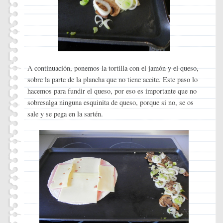
A continuación, ponemos la tortilla con el jamón y el queso,
sobre la parte de la plancha que no tiene aceite. Este paso lo
hacemos para fundir el queso, por eso es importante que no
sobresalga ninguna esquinita de queso, porque si no, se os
sale y se pega en la sartén.