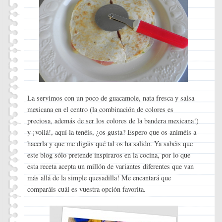
La servimos con un poco de guacamole, nata fresca y salsa
mexicana en el centro (la combinación de colores es
preciosa, además de ser los colores de la bandera mexicana!)
y ¡voilá!, aquí la tenéis, ¿os gusta? Espero que os animéis a
hacerla y que me digáis qué tal os ha salido. Ya sabéis que
este blog sólo pretende inspiraros en la cocina, por lo que
esta receta acepta un millón de variantes diferentes que van
más allá de la simple quesadilla! Me encantará que
comparáis cuál es vuestra opción favorita.