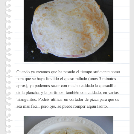
Cuando ya creamos que ha pasado el tiempo suficiente como
para que se haya fundido el queso rallado (unos 3 minutos
aprox), ya podemos sacar con mucho cuidado la quesadilla
de la plancha, y la partimos, también con cuidado, en varios
triangulitos. Podéis utilizar un cortador de pizza para que os
sea más fácil, pero ojo, se puede romper algún ladito.