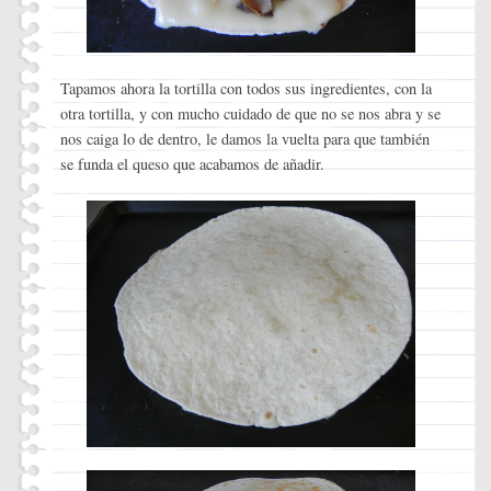
Tapamos ahora la tortilla con todos sus ingredientes, con la
otra tortilla, y con mucho cuidado de que no se nos abra y se
nos caiga lo de dentro, le damos la vuelta para que también
se funda el queso que acabamos de añadir.