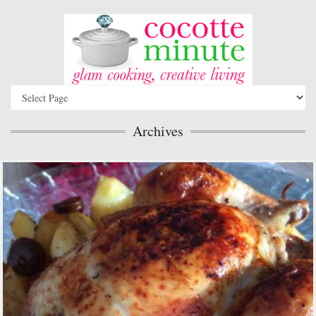
Archives