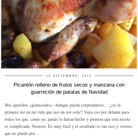
18 DICIEMBRE, 2016
Picantón relleno de frutos secos y manzana con
guarnición de patatas de Navidad
Mis queridos «glamcooks»: Aunque pueda sorprenderos… ¡¡es la
primera vez en mi vida que aso un ave sola!! Vaya eso por delante para
todos los que, como yo, jamás lo hayan hecho y piensen que esta receta
es complicada. Nooooo. Es muy fácil y el resultado es tan rico y vistoso
que no puedo por …