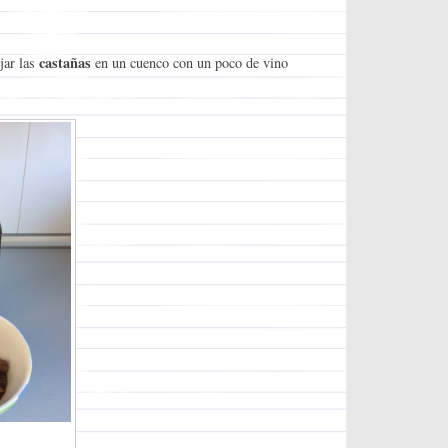
castañas
jar las
en un cuenco con un poco de vino