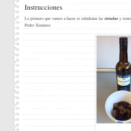
Instrucciones
ciruelas
Lo primero que vamos a hacer es rehidratar las
y remo
Pedro Ximénez: