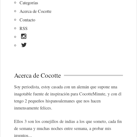
Categorías
Acerca de Cocotte
Contacto
RSS
Acerca de Cocotte
Soy periodista, estoy casada con un alemán que supone una
inagotable fuente de inspiración para CocotteMinute, y con él
tengo 2 pequeños hispanoalemanes que nos hacen
inmensamente felices.
Ellos 3 son los conejillos de indias a los que someto, cada fin
de semana y muchas noches entre semana, a probar mis
inventos...