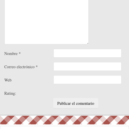
Nombre
*
Correo electrónico
*
Web
Rating: