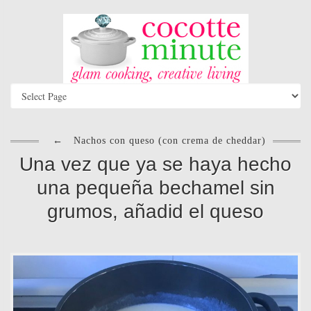
←
Nachos con queso (con crema de cheddar)
Una vez que ya se haya hecho
una pequeña bechamel sin
grumos, añadid el queso