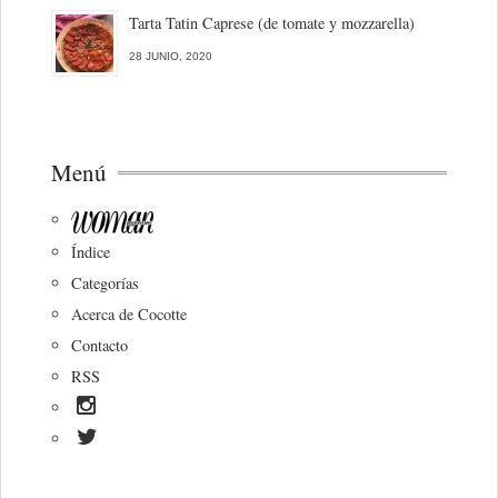
Tarta Tatin Caprese (de tomate y mozzarella)
28 JUNIO, 2020
Menú
Índice
Categorías
Acerca de Cocotte
Contacto
RSS