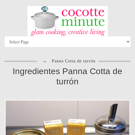
←
Panna Cotta de turrón
Ingredientes Panna Cotta de
turrón