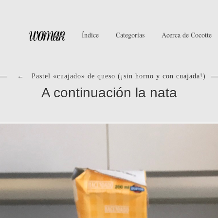
Índice
Categorías
Acerca de Cocotte
←
Pastel «cuajado» de queso (¡sin horno y con cuajada!)
A continuación la nata