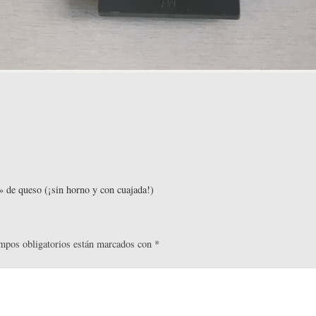
» de queso (¡sin horno y con cuajada!)
mpos obligatorios están marcados con
*