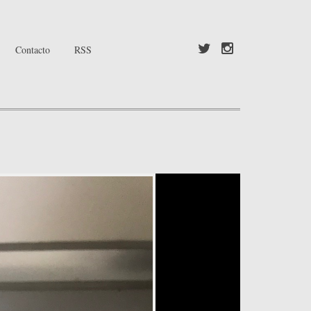
Contacto
RSS