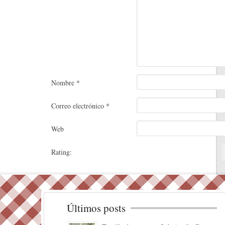
Nombre
*
Correo electrónico
*
Web
Rating:
Últimos posts