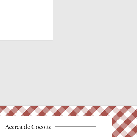
Acerca de Cocotte