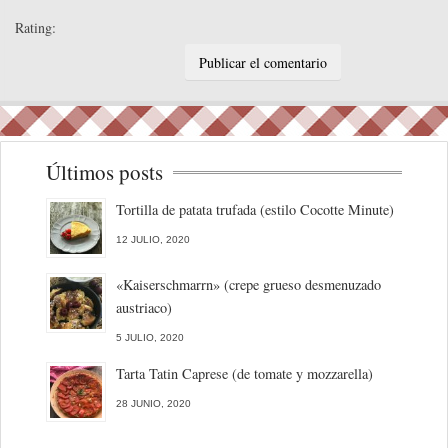
Rating:
Últimos posts
Tortilla de patata trufada (estilo Cocotte Minute)
12 JULIO, 2020
«Kaiserschmarrn» (crepe grueso desmenuzado
austriaco)
5 JULIO, 2020
Tarta Tatin Caprese (de tomate y mozzarella)
28 JUNIO, 2020