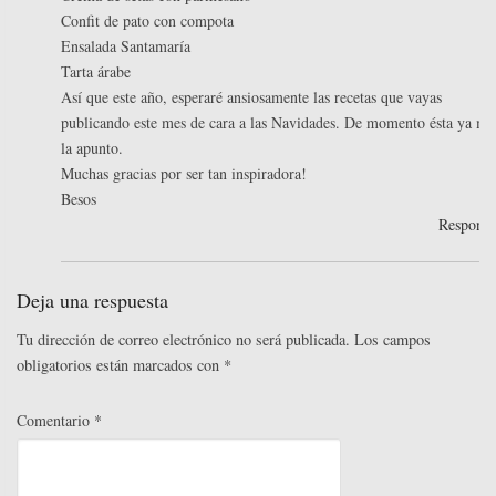
Confit de pato con compota
Ensalada Santamaría
Tarta árabe
Así que este año, esperaré ansiosamente las recetas que vayas
publicando este mes de cara a las Navidades. De momento ésta ya me
la apunto.
Muchas gracias por ser tan inspiradora!
Besos
Respond
Deja una respuesta
Tu dirección de correo electrónico no será publicada.
Los campos
obligatorios están marcados con
*
Comentario
*