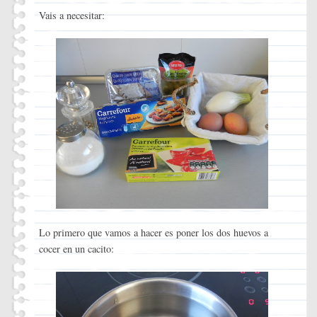
Vais a necesitar:
Lo primero que vamos a hacer es poner los dos huevos a
cocer en un cacito: