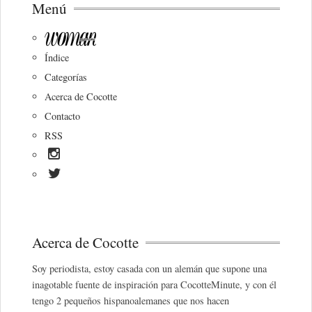
Menú
Índice
Categorías
Acerca de Cocotte
Contacto
RSS
Acerca de Cocotte
Soy periodista, estoy casada con un alemán que supone una
inagotable fuente de inspiración para CocotteMinute, y con él
tengo 2 pequeños hispanoalemanes que nos hacen