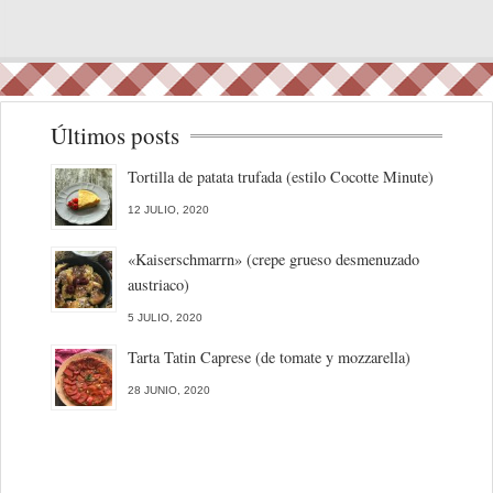
Últimos posts
Tortilla de patata trufada (estilo Cocotte Minute)
12 JULIO, 2020
«Kaiserschmarrn» (crepe grueso desmenuzado
austriaco)
5 JULIO, 2020
Tarta Tatin Caprese (de tomate y mozzarella)
28 JUNIO, 2020