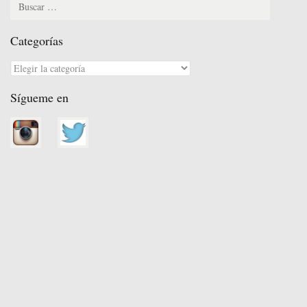
Categorías
Categorías
Sígueme en