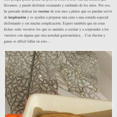
llevamos, y puedo disfrutar cocinando y cuidando de los míos. Por eso,
recetas
he pensado dedicar las
de este mes a platos que os puedan servir
inspiración
de
y os ayuden a preparar una cena o una comida especial
disfrutando y sin mucha complicación. Espero también que en estas
fechas seáis vosotros los que os animéis a cocinar y a sorprender a los
vuestros con alguna que otra novedad gastronómica… Con ilusión y
ganas es difícil fallar en esto…