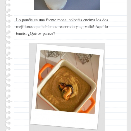
Lo ponéis en una fuente mona, colocáis encima los dos
mejillones que habíamos reservado y..., ¡voilá! Aquí lo
tenéis. ¿Qué os parece?