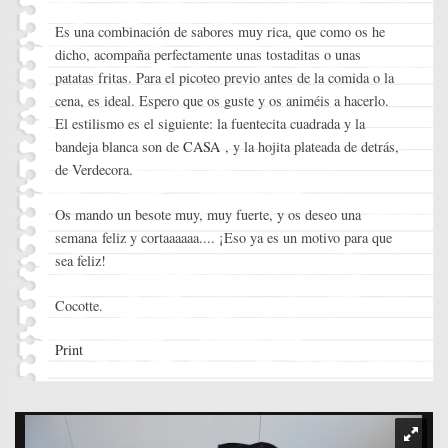
Es una combinación de sabores muy rica, que como os he
dicho, acompaña perfectamente unas tostaditas o unas
patatas fritas. Para el picoteo previo antes de la comida o la
cena, es ideal. Espero que os guste y os animéis a hacerlo.
El estilismo es el siguiente: la fuentecita cuadrada y la
bandeja blanca son de
CASA
, y la hojita plateada de detrás,
de Verdecora.
Os mando un besote muy, muy fuerte, y os deseo una
semana feliz y cortaaaaaa.... ¡Eso ya es un motivo para que
sea feliz!
Cocotte.
Print