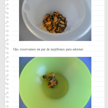
Ojo, reservamos un par de mejillones para adornar: