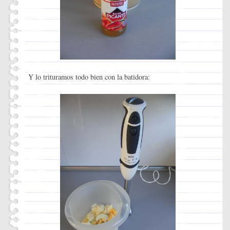
Y lo trituramos todo bien con la batidora: