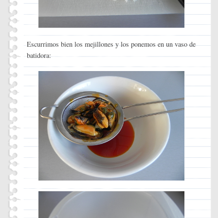
Escurrimos bien los mejillones y los ponemos en un vaso de
batidora: