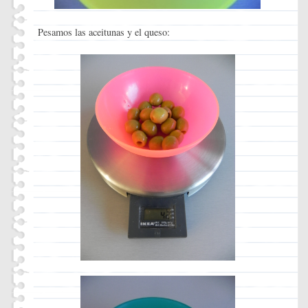
Pesamos las aceitunas y el queso: