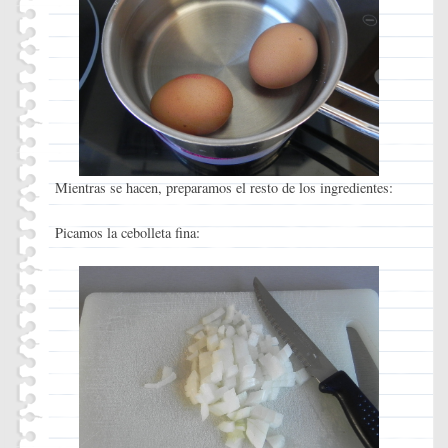
Mientras se hacen, preparamos el resto de los ingredientes:
Picamos la cebolleta fina: