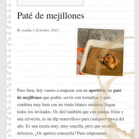
Paté de mejillones
By
rosalia
1 diciembre, 2013
aperitivo
paté
Pues bien, hoy vamos a empezar con un
: un
de mejillones
que podéis servir con tostaditas y que
combina muy bien con un vinito blanco mientras llegan
todos los invitados. Os diré también que con patatas fritas y
una cervecita, es un dip maravilloso para cualquier época del
año. Es una receta muy, muy sencilla, pero que resulta
deliciosa. ¿Os apetece conocerla? Pues empezamos.