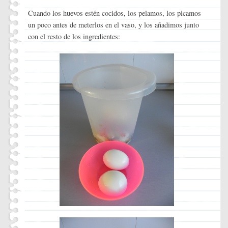
Cuando los huevos estén cocidos, los pelamos, los picamos
un poco antes de meterlos en el vaso, y los añadimos junto
con el resto de los ingredientes: