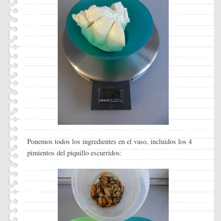
Ponemos todos los ingredientes en el vaso, incluidos los 4
pimientos del piquillo escurridos: