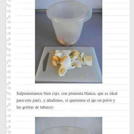
Salpimentamos bien (ojo, con pimienta blanca, que es ideal
para este paté), y añadimos, si queremos el ajo en polvo y
las gotitas de tabasco: