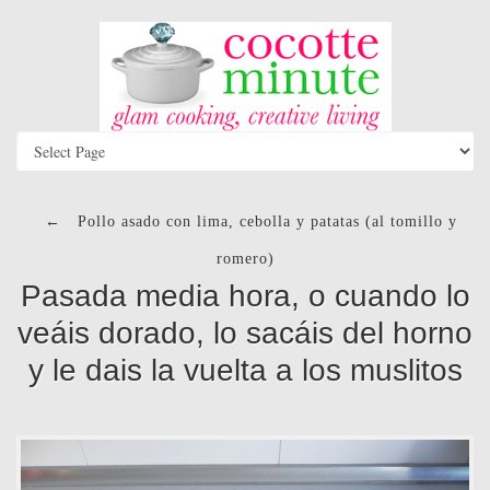
←
Pollo asado con lima, cebolla y patatas (al tomillo y
romero)
Pasada media hora, o cuando lo
veáis dorado, lo sacáis del horno
y le dais la vuelta a los muslitos