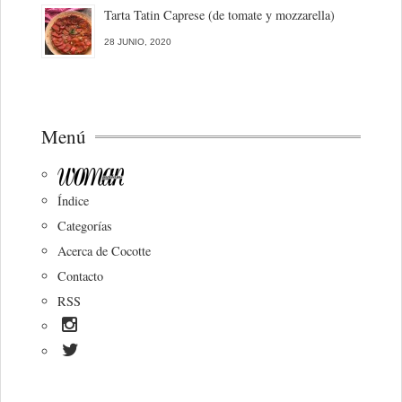
Tarta Tatin Caprese (de tomate y mozzarella)
28 JUNIO, 2020
Menú
Índice
Categorías
Acerca de Cocotte
Contacto
RSS