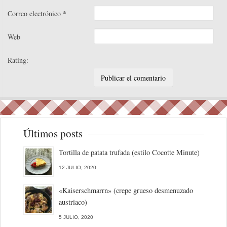
Correo electrónico
*
Web
Rating:
Últimos posts
Tortilla de patata trufada (estilo Cocotte Minute)
12 JULIO, 2020
«Kaiserschmarrn» (crepe grueso desmenuzado
austriaco)
5 JULIO, 2020