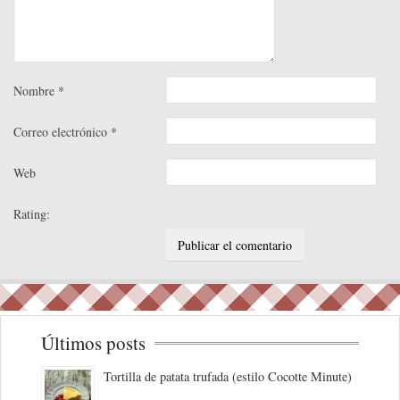
Nombre
*
Correo electrónico
*
Web
Rating:
Últimos posts
Tortilla de patata trufada (estilo Cocotte Minute)