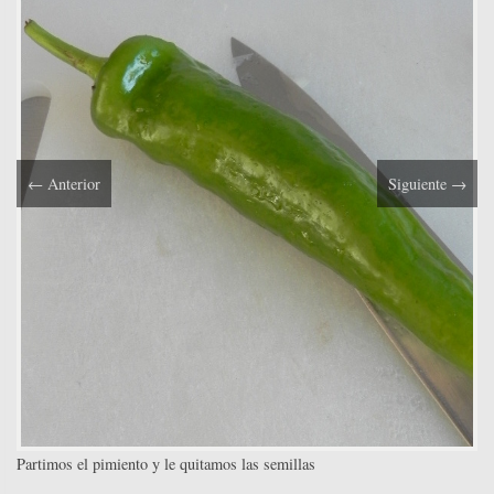
←
Anterior
Siguiente
→
Partimos el pimiento y le quitamos las semillas