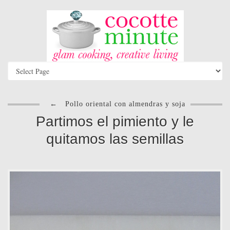
←
Pollo oriental con almendras y soja
Partimos el pimiento y le
quitamos las semillas