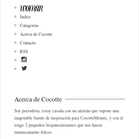
Índice
Categorías
Acerca de Cocotte
Contacto
RSS
Acerca de Cocotte
Soy periodista, estoy casada con un alemán que supone una
inagotable fuente de inspiración para CocotteMinute, y con él
tengo 2 pequeños hispanoalemanes que nos hacen
inmensamente felices.