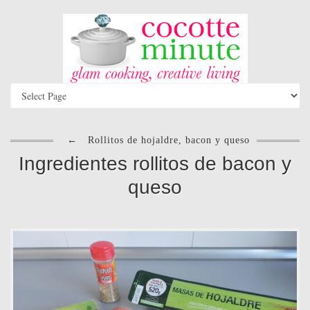
←
Rollitos de hojaldre, bacon y queso
Ingredientes rollitos de bacon y
queso