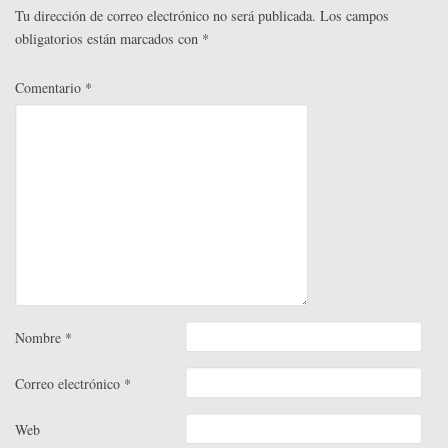
r
Tu dirección de correo electrónico no será publicada.
Los campos
obligatorios están marcados con
*
Comentario
*
Nombre
*
Correo electrónico
*
Web