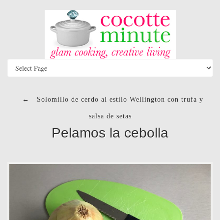
←
Solomillo de cerdo al estilo Wellington con trufa y
salsa de setas
Pelamos la cebolla