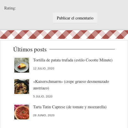
Rating:
Últimos posts
Tortilla de patata trufada (estilo Cocotte Minute)
12 JULIO, 2020
«Kaiserschmarrn» (crepe grueso desmenuzado
austriaco)
5 JULIO, 2020
Tarta Tatin Caprese (de tomate y mozzarella)
28 JUNIO, 2020