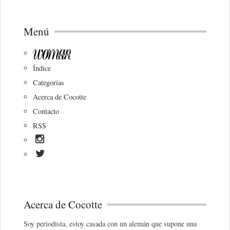
Menú
Índice
Categorías
Acerca de Cocotte
Contacto
RSS
Acerca de Cocotte
Soy periodista, estoy casada con un alemán que supone una