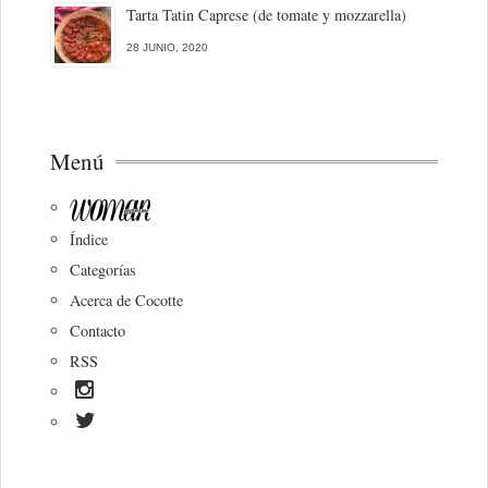
Tarta Tatin Caprese (de tomate y mozzarella)
28 JUNIO, 2020
Menú
Índice
Categorías
Acerca de Cocotte
Contacto
RSS