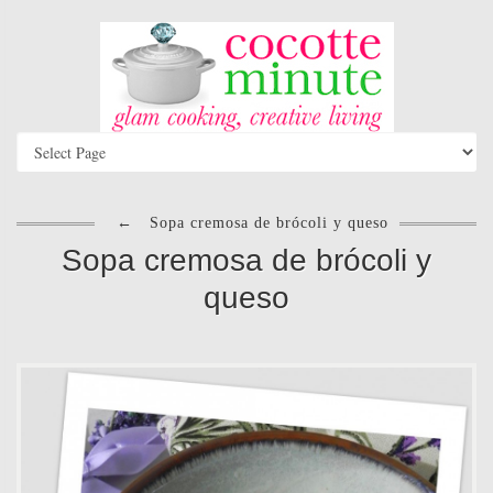
←
Sopa cremosa de brócoli y queso
Sopa cremosa de brócoli y
queso