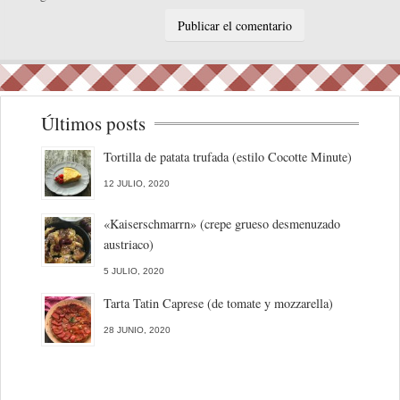
Últimos posts
Tortilla de patata trufada (estilo Cocotte Minute)
12 JULIO, 2020
«Kaiserschmarrn» (crepe grueso desmenuzado
austriaco)
5 JULIO, 2020
Tarta Tatin Caprese (de tomate y mozzarella)
28 JUNIO, 2020