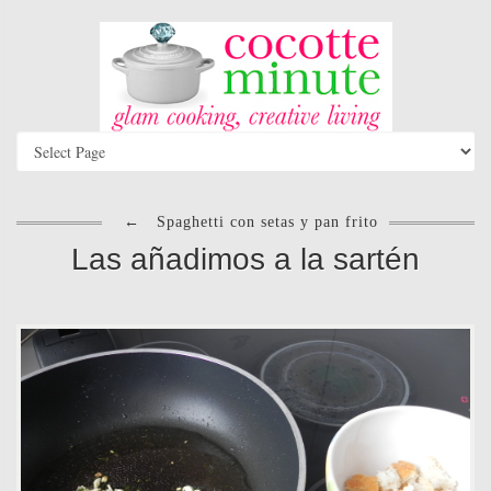
←
Spaghetti con setas y pan frito
Las añadimos a la sartén