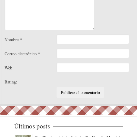
Nombre
*
Correo electrónico
*
Web
Rating:
Últimos posts