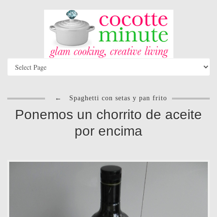
←
Spaghetti con setas y pan frito
Ponemos un chorrito de aceite
por encima