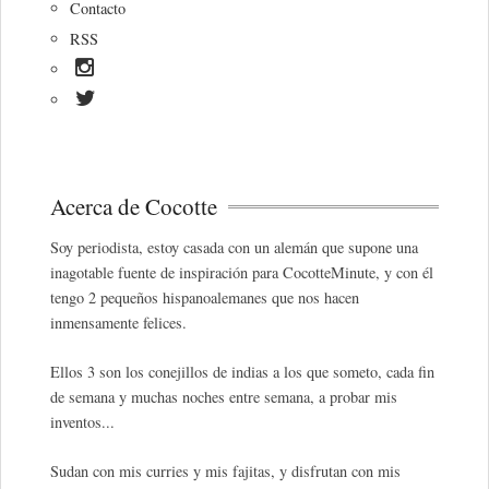
Contacto
RSS
Acerca de Cocotte
Soy periodista, estoy casada con un alemán que supone una
inagotable fuente de inspiración para CocotteMinute, y con él
tengo 2 pequeños hispanoalemanes que nos hacen
inmensamente felices.
Ellos 3 son los conejillos de indias a los que someto, cada fin
de semana y muchas noches entre semana, a probar mis
inventos...
Sudan con mis curries y mis fajitas, y disfrutan con mis