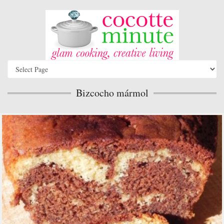
Bizcocho mármol