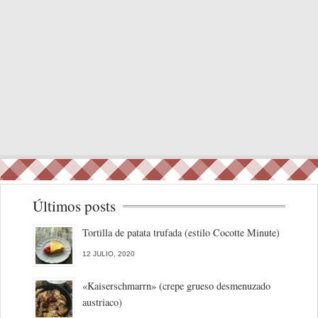
Últimos posts
Tortilla de patata trufada (estilo Cocotte Minute)
12 JULIO, 2020
«Kaiserschmarrn» (crepe grueso desmenuzado
austriaco)