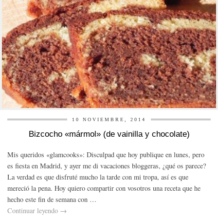
10 NOVIEMBRE, 2014
Bizcocho «mármol» (de vainilla y chocolate)
Mis queridos «glamcooks»: Disculpad que hoy publique en lunes, pero
es fiesta en Madrid, y ayer me di vacaciones bloggeras, ¿qué os parece?
La verdad es que disfruté mucho la tarde con mi tropa, así es que
mereció la pena. Hoy quiero compartir con vosotros una receta que he
hecho este fin de semana con …
Continuar leyendo
→