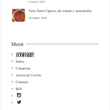
5 JULIO, 2020
Tarta Tatin Caprese (de tomate y mozzarella)
28 JUNIO, 2020
Menú
Índice
Categorías
Acerca de Cocotte
Contacto
RSS