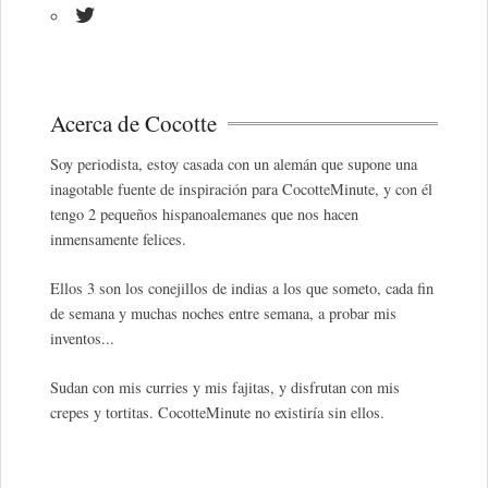
Acerca de Cocotte
Soy periodista, estoy casada con un alemán que supone una
inagotable fuente de inspiración para CocotteMinute, y con él
tengo 2 pequeños hispanoalemanes que nos hacen
inmensamente felices.
Ellos 3 son los conejillos de indias a los que someto, cada fin
de semana y muchas noches entre semana, a probar mis
inventos...
Sudan con mis curries y mis fajitas, y disfrutan con mis
crepes y tortitas. CocotteMinute no existiría sin ellos.