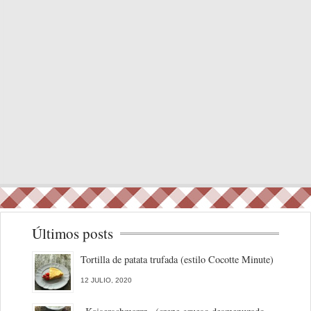
Últimos posts
Tortilla de patata trufada (estilo Cocotte Minute)
12 JULIO, 2020