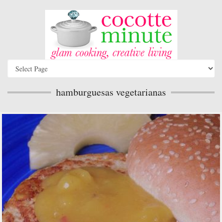
hamburguesas vegetarianas