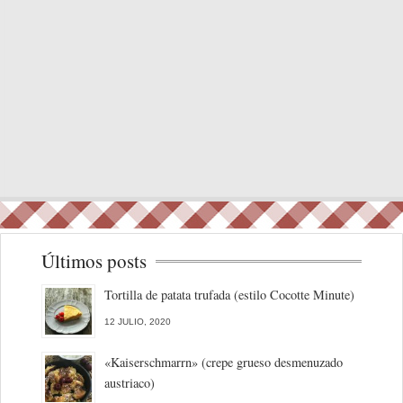
Últimos posts
Tortilla de patata trufada (estilo Cocotte Minute)
12 JULIO, 2020
«Kaiserschmarrn» (crepe grueso desmenuzado
austriaco)