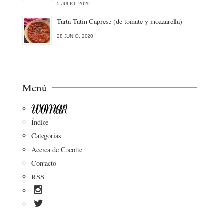
5 JULIO, 2020
Tarta Tatin Caprese (de tomate y mozzarella)
28 JUNIO, 2020
Menú
Índice
Categorías
Acerca de Cocotte
Contacto
RSS