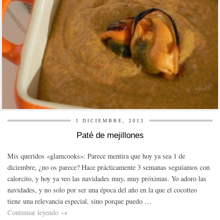
1 DICIEMBRE, 2013
Paté de mejillones
Mis queridos «glamcooks»: Parece mentira que hoy ya sea 1 de
diciembre, ¿no os parece? Hace prácticamente 3 semanas seguíamos con
calorcito, y hoy ya veo las navidades muy, muy próximas. Yo adoro las
navidades, y no solo por ser una época del año en la que el cocotteo
tiene una relevancia especial, sino porque puedo …
Continuar leyendo
→