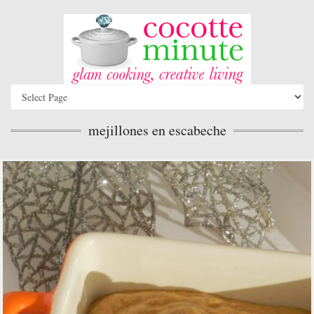
mejillones en escabeche