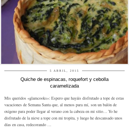
5 ABRIL, 2015
Quiche de espinacas, roquefort y cebolla
caramelizada
Mis queridos «glamcooks»: Espero que hayáis disfrutado a tope de estas
vacaciones de Semana Santa que, al menos para mí, son un balón de
oxígeno para poder llegar al verano con la cabeza en mi sitio… Yo he
disfrutado de la nieve a tope con mi tropita, y luego he descansado unos
días en casa, redecorando …