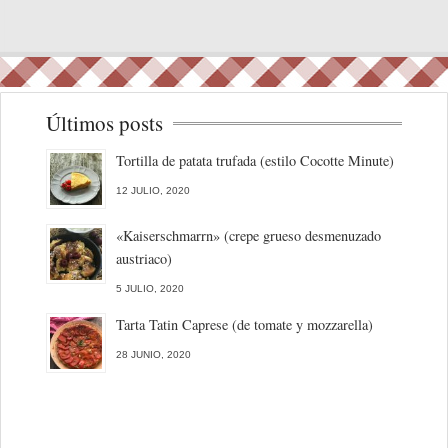
Últimos posts
Tortilla de patata trufada (estilo Cocotte Minute)
12 JULIO, 2020
«Kaiserschmarrn» (crepe grueso desmenuzado
austriaco)
5 JULIO, 2020
Tarta Tatin Caprese (de tomate y mozzarella)
28 JUNIO, 2020