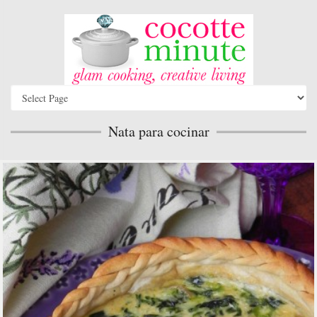
Nata para cocinar