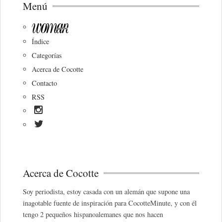
Menú
Índice
Categorías
Acerca de Cocotte
Contacto
RSS
Acerca de Cocotte
Soy periodista, estoy casada con un alemán que supone una
inagotable fuente de inspiración para CocotteMinute, y con él
tengo 2 pequeños hispanoalemanes que nos hacen