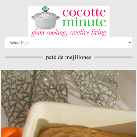
paté de mejillones