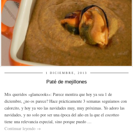
1 DICIEMBRE, 2013
Paté de mejillones
Mis queridos «glamcooks»: Parece mentira que hoy ya sea 1 de
diciembre, ¿no os parece? Hace prácticamente 3 semanas seguíamos con
calorcito, y hoy ya veo las navidades muy, muy próximas. Yo adoro las
navidades, y no solo por ser una época del año en la que el cocotteo
tiene una relevancia especial, sino porque puedo …
Continuar leyendo
→