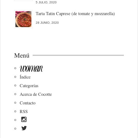
5 JULIO, 2020
Tarta Tatin Caprese (de tomate y mozzarella)
28 JUNIO, 2020
Menú
Índice
Categorías
Acerca de Cocotte
Contacto
RSS