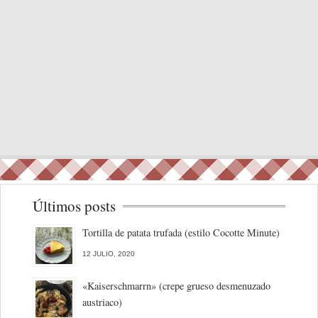
Últimos posts
Tortilla de patata trufada (estilo Cocotte Minute)
12 JULIO, 2020
«Kaiserschmarrn» (crepe grueso desmenuzado
austriaco)