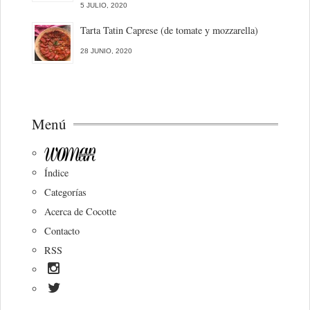
5 JULIO, 2020
Tarta Tatin Caprese (de tomate y mozzarella)
28 JUNIO, 2020
Menú
Índice
Categorías
Acerca de Cocotte
Contacto
RSS