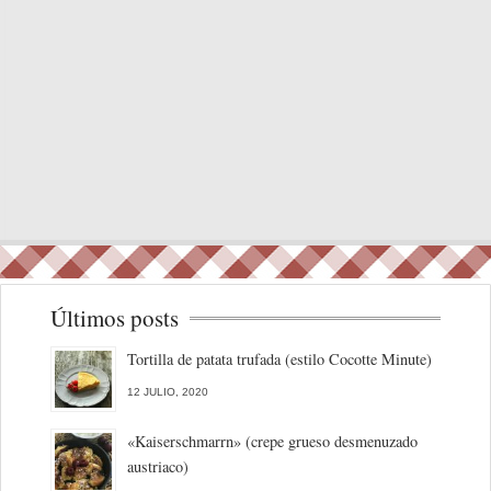
Últimos posts
Tortilla de patata trufada (estilo Cocotte Minute)
12 JULIO, 2020
«Kaiserschmarrn» (crepe grueso desmenuzado
austriaco)