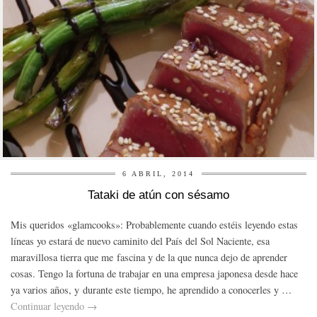
6 ABRIL, 2014
Tataki de atún con sésamo
Mis queridos «glamcooks»: Probablemente cuando estéis leyendo estas
líneas yo estará de nuevo caminito del País del Sol Naciente, esa
maravillosa tierra que me fascina y de la que nunca dejo de aprender
cosas. Tengo la fortuna de trabajar en una empresa japonesa desde hace
ya varios años, y durante este tiempo, he aprendido a conocerles y …
Continuar leyendo
→