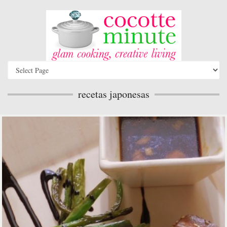
recetas japonesas