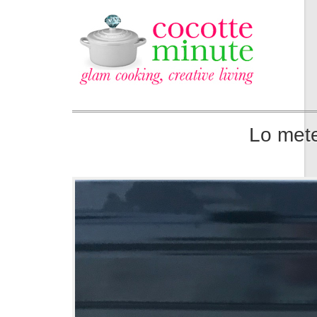
Lo mete