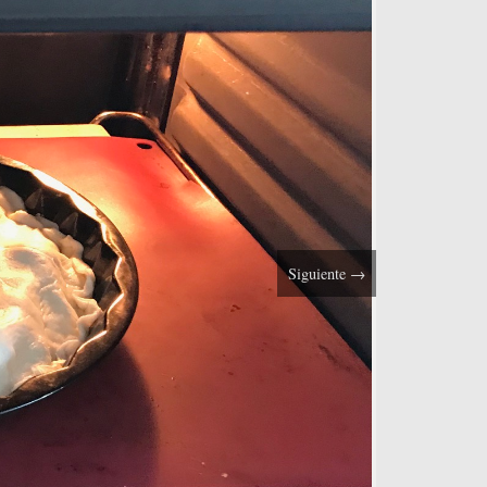
Siguiente
→