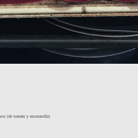
ese (de tomate y mozzarella)