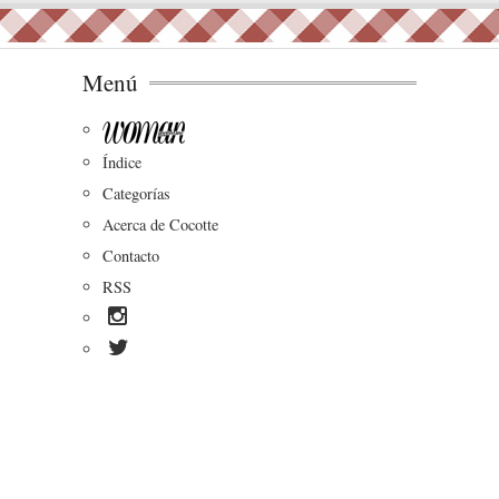
Menú
Índice
Categorías
Acerca de Cocotte
Contacto
RSS