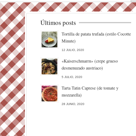
Últimos posts
Tortilla de patata trufada (estilo Cocotte
Minute)
12 JULIO, 2020
«Kaiserschmarrn» (crepe grueso
desmenuzado austriaco)
5 JULIO, 2020
Tarta Tatin Caprese (de tomate y
mozzarella)
28 JUNIO, 2020