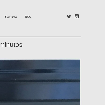
Contacto
RSS
 minutos