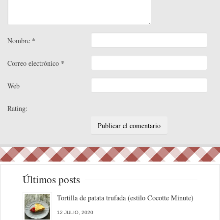
Nombre
*
Correo electrónico
*
Web
Rating:
Últimos posts
Tortilla de patata trufada (estilo Cocotte Minute)
12 JULIO, 2020