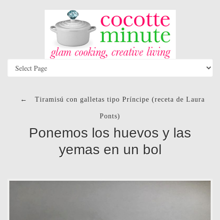
←
Tiramisú con galletas tipo Príncipe (receta de Laura
Ponts)
Ponemos los huevos y las
yemas en un bol