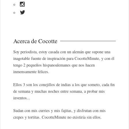
Acerca de Cocotte
Soy periodista, estoy casada con un alemán que supone una
inagotable fuente de inspiración para CocotteMinute, y con él
tengo 2 pequeños hispanoalemanes que nos hacen
inmensamente felices.
Ellos 3 son los conejillos de indias a los que someto, cada fin
de semana y muchas noches entre semana, a probar mis
inventos...
Sudan con mis curries y mis fajitas, y disfrutan con mis
crepes y tortitas. CocotteMinute no existiría sin ellos.