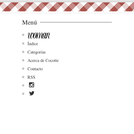
Menú
Índice
Categorías
Acerca de Cocotte
Contacto
RSS