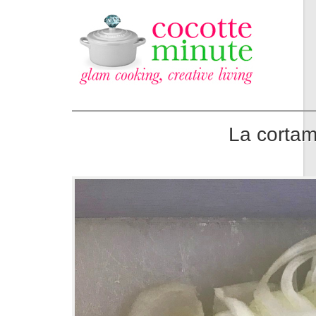
La cortam