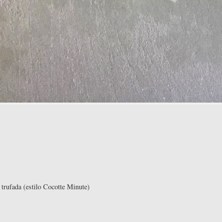
a trufada (estilo Cocotte Minute)