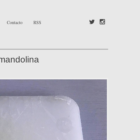
Contacto
RSS
 mandolina