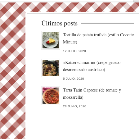
Últimos posts
Tortilla de patata trufada (estilo Cocotte
Minute)
12 JULIO, 2020
«Kaiserschmarrn» (crepe grueso
desmenuzado austriaco)
5 JULIO, 2020
Tarta Tatin Caprese (de tomate y
mozzarella)
28 JUNIO, 2020