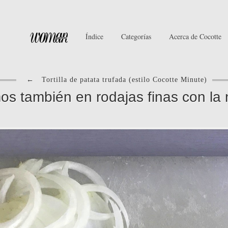
Índice
Categorías
Acerca de Cocotte
←
Tortilla de patata trufada (estilo Cocotte Minute)
os también en rodajas finas con la