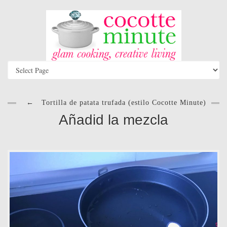
←
Tortilla de patata trufada (estilo Cocotte Minute)
Añadid la mezcla