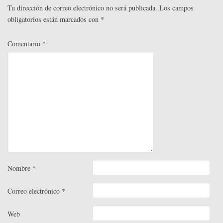
r
Tu dirección de correo electrónico no será publicada.
Los campos
obligatorios están marcados con
*
Comentario
*
Nombre
*
Correo electrónico
*
Web