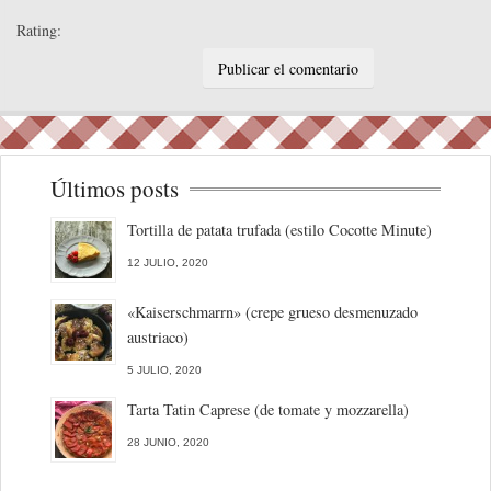
Rating:
Últimos posts
Tortilla de patata trufada (estilo Cocotte Minute)
12 JULIO, 2020
«Kaiserschmarrn» (crepe grueso desmenuzado
austriaco)
5 JULIO, 2020
Tarta Tatin Caprese (de tomate y mozzarella)
28 JUNIO, 2020