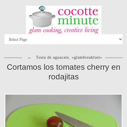
←
Tosta de aguacate, «glambreakfast»
Cortamos los tomates cherry en
rodajitas