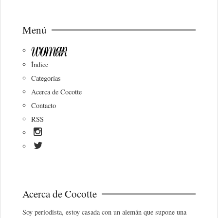
Menú
Índice
Categorías
Acerca de Cocotte
Contacto
RSS
Acerca de Cocotte
Soy periodista, estoy casada con un alemán que supone una