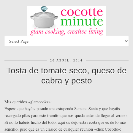
20 ABRIL, 2014
Tosta de tomate seco, queso de
cabra y pesto
Mis queridos «glamcooks»:
Espero que hayáis pasado una estupenda Semana Santa y que hayáis
recargado pilas para este tramito que nos queda antes de llegar al verano.
Si no lo habéis hecho del todo, aquí os dejo esta receta que es de lo más
sencillo, pero que es un clásico de cualquier reunión «chez Cocotte»: