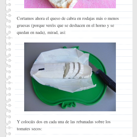
Cortamos ahora el queso de cabra en rodajas más o menos
gruesas (porque veréis que se deshacen en el horno y se
quedan en nada), mirad, así:
Y colocáis dos en cada una de las rebanadas sobre los
tomates secos: