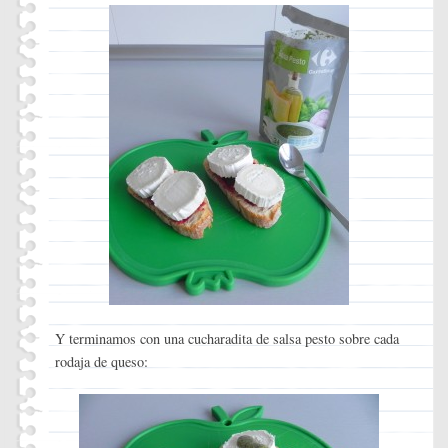
Y terminamos con una cucharadita de salsa pesto sobre cada
rodaja de queso: