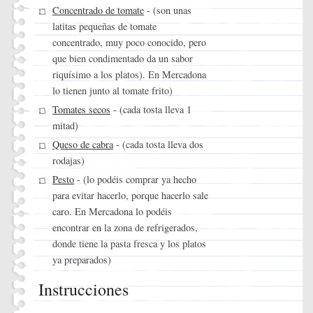
Concentrado de tomate
- (son unas
latitas pequeñas de tomate
concentrado, muy poco conocido, pero
que bien condimentado da un sabor
riquísimo a los platos). En Mercadona
lo tienen junto al tomate frito)
Tomates secos
- (cada tosta lleva 1
mitad)
Queso de cabra
- (cada tosta lleva dos
rodajas)
Pesto
- (lo podéis comprar ya hecho
para evitar hacerlo, porque hacerlo sale
caro. En Mercadona lo podéis
encontrar en la zona de refrigerados,
donde tiene la pasta fresca y los platos
ya preparados)
Instrucciones