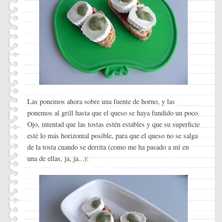
Las ponemos ahora sobre una fuente de horno, y las
ponemos al grill hasta que el queso se haya fundido un poco.
Ojo, intentad que las tostas estén estables y que su superficie
esté lo más horizontal posible, para que el queso no se salga
de la tosta cuando se derrita (como me ha pasado a mí en
una de ellas, ja, ja...):