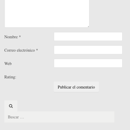
Nombre
*
Correo electrónico
*
Web
Rating:
Search
for: