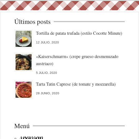
Últimos posts
Tortilla de patata trufada (estilo Cocotte Minute)
12 JULIO, 2020
«Kaiserschmarrn» (crepe grueso desmenuzado
austriaco)
5 JULIO, 2020
Tarta Tatin Caprese (de tomate y mozzarella)
28 JUNIO, 2020
Menú