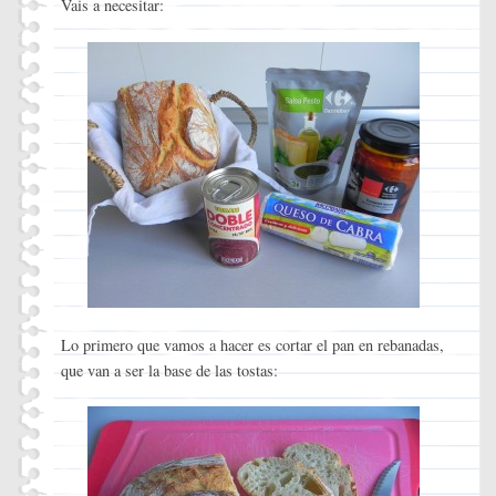
Vais a necesitar:
Lo primero que vamos a hacer es cortar el pan en rebanadas,
que van a ser la base de las tostas: