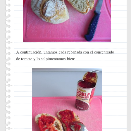
A continuación, untamos cada rebanada con el concentrado
de tomate y lo salpimentamos bien: