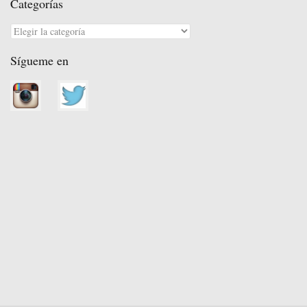
Categorías
Categorías
Sígueme en