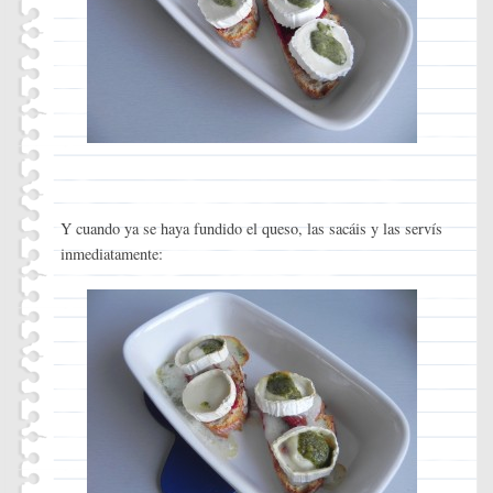
Y cuando ya se haya fundido el queso, las sacáis y las servís
inmediatamente: