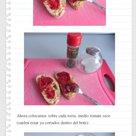
Ahora colocamos sobre cada tosta, medio tomate seco
(suelen estar ya cortados dentro del bote):