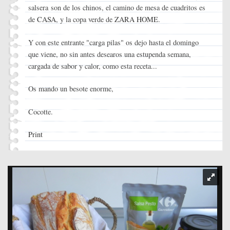
salsera son de los chinos, el camino de mesa de cuadritos es
de
CASA
, y la copa verde de
ZARA HOME
.
Y con este entrante "carga pilas" os dejo hasta el domingo
que viene, no sin antes desearos una estupenda semana,
cargada de sabor y calor, como esta receta...
Os mando un besote enorme,
Cocotte.
Print