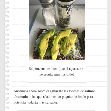
Salpimentamos bien (que el aguacate si
no resulta muy insípido)
aguacate
salmón
Añadimos ahora sobre el
las lonchas de
ahumado
, a las que añadimos un poquito de limón para
potenciar todavía más su sabor: