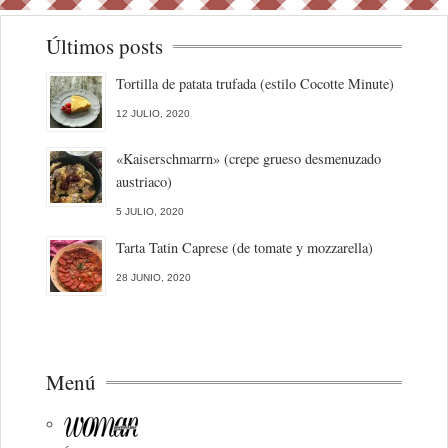
Últimos posts
Tortilla de patata trufada (estilo Cocotte Minute)
12 JULIO, 2020
«Kaiserschmarrn» (crepe grueso desmenuzado
austriaco)
5 JULIO, 2020
Tarta Tatin Caprese (de tomate y mozzarella)
28 JUNIO, 2020
Menú