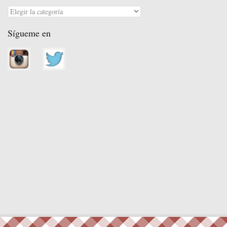
Categorías
Sígueme en