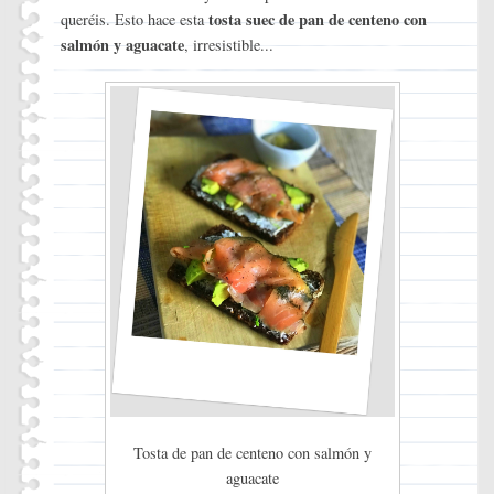
tosta suec de pan de centeno con
queréis. Esto hace esta
salmón y aguacate
, irresistible...
Tosta de pan de centeno con salmón y
aguacate