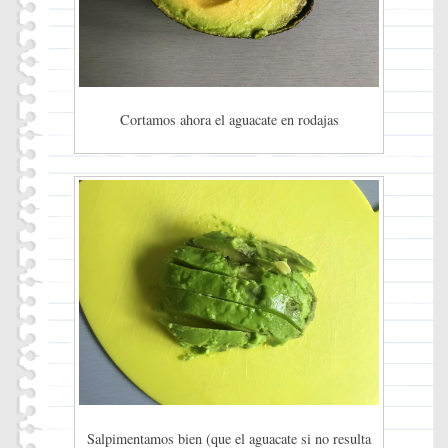
Cortamos ahora el aguacate en rodajas
Salpimentamos bien (que el aguacate si no resulta