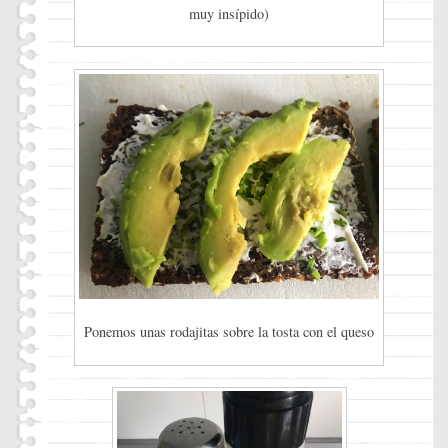
muy insípido)
Ponemos unas rodajitas sobre la tosta con el queso