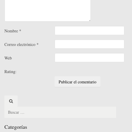
Nombre
*
Correo electrónico
*
Web
Rating:
Search
for:
Categorías