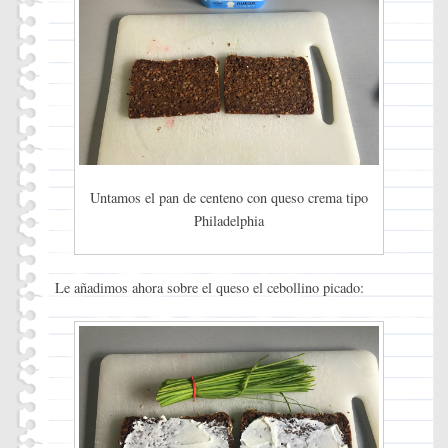
Untamos el pan de centeno con queso crema tipo
Philadelphia
Le añadimos ahora sobre el queso el cebollino picado: