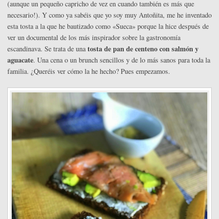
(aunque un pequeño capricho de vez en cuando también es más que
necesario!). Y como ya sabéis que yo soy muy Antoñita, me he inventado
esta tosta a la que he bautizado como «Sueca» porque la hice después de
ver un documental de los más inspirador sobre la gastronomía
tosta de pan de centeno con salmón y
escandinava. Se trata de una
aguacate
. Una cena o un brunch sencillos y de lo más sanos para toda la
familia. ¿Queréis ver cómo la he hecho? Pues empezamos.