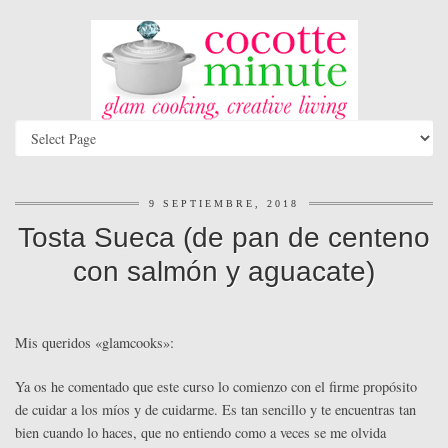
9 SEPTIEMBRE, 2018
Tosta Sueca (de pan de centeno
con salmón y aguacate)
Mis queridos «glamcooks»:
Ya os he comentado que este curso lo comienzo con el firme propósito
de cuidar a los míos y de cuidarme. Es tan sencillo y te encuentras tan
bien cuando lo haces, que no entiendo como a veces se me olvida