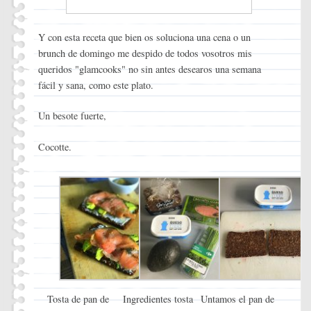
Y con esta receta que bien os soluciona una cena o un
brunch de domingo me despido de todos vosotros mis
queridos "glamcooks" no sin antes desearos una semana
fácil y sana, como este plato.
Un besote fuerte,
Cocotte.
Tosta de pan de
Ingredientes tosta
Untamos el pan de