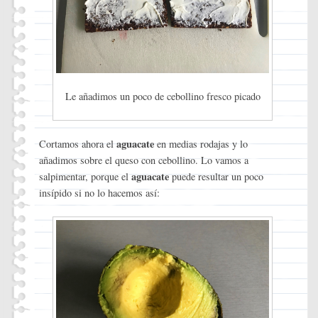
Le añadimos un poco de cebollino fresco picado
aguacate
Cortamos ahora el
en medias rodajas y lo
añadimos sobre el queso con cebollino. Lo vamos a
aguacate
salpimentar, porque el
puede resultar un poco
insípido si no lo hacemos así: