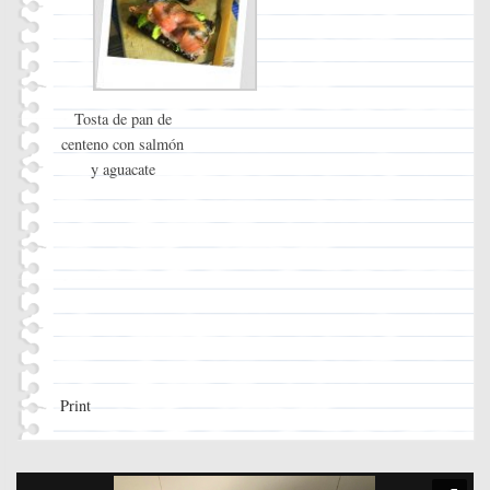
Tosta de pan de
centeno con salmón
y aguacate
Print