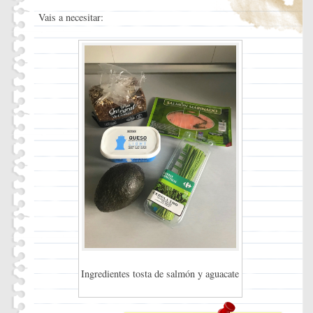
Vais a necesitar:
Ingredientes tosta de salmón y aguacate