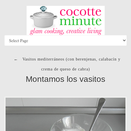
←
Vasitos mediterráneos (con berenjenas, calabacín y
crema de queso de cabra)
Montamos los vasitos