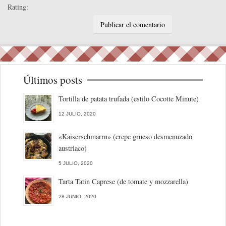
Rating:
Últimos posts
Tortilla de patata trufada (estilo Cocotte Minute)
12 JULIO, 2020
«Kaiserschmarrn» (crepe grueso desmenuzado
austriaco)
5 JULIO, 2020
Tarta Tatin Caprese (de tomate y mozzarella)
28 JUNIO, 2020