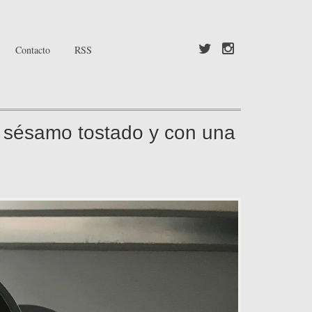
Contacto
RSS
n sésamo tostado y con una