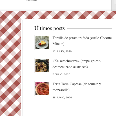
Últimos posts
Tortilla de patata trufada (estilo Cocotte
Minute)
12 JULIO, 2020
«Kaiserschmarrn» (crepe grueso
desmenuzado austriaco)
5 JULIO, 2020
Tarta Tatin Caprese (de tomate y
mozzarella)
28 JUNIO, 2020