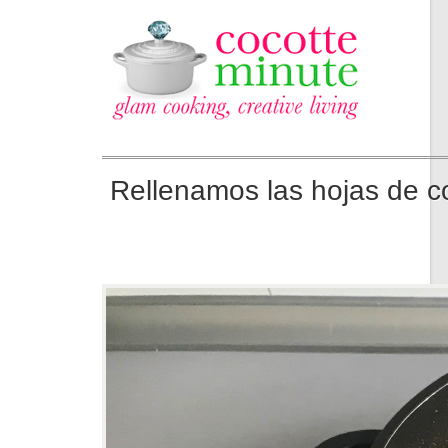
Rellenamos las hojas de c