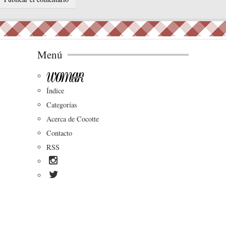
Menú
Índice
Categorías
Acerca de Cocotte
Contacto
RSS