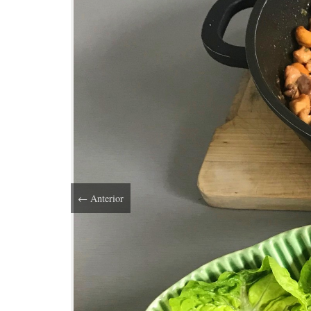
←
Anterior