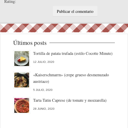
Rating:
Últimos posts
Tortilla de patata trufada (estilo Cocotte Minute)
12 JULIO, 2020
«Kaiserschmarrn» (crepe grueso desmenuzado
austriaco)
5 JULIO, 2020
Tarta Tatin Caprese (de tomate y mozzarella)
28 JUNIO, 2020