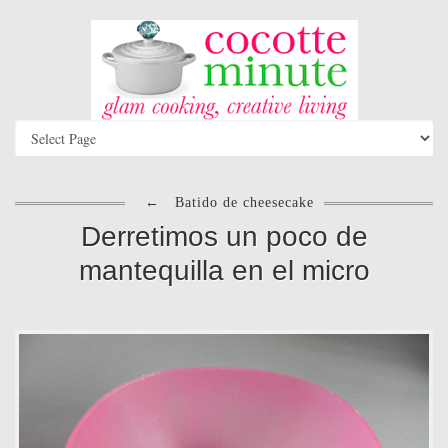
←
Batido de cheesecake
Derretimos un poco de
mantequilla en el micro