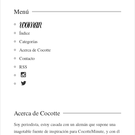
Menú
Índice
Categorías
Acerca de Cocotte
Contacto
RSS
Acerca de Cocotte
Soy periodista, estoy casada con un alemán que supone una
inagotable fuente de inspiración para CocotteMinute, y con él