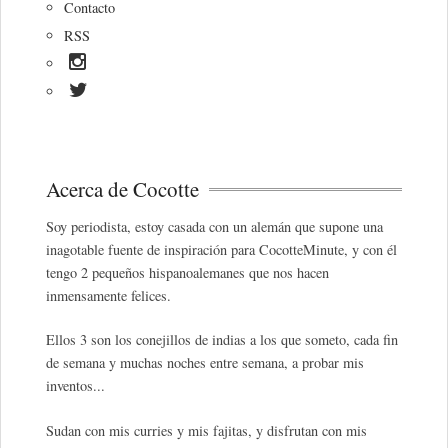
Contacto
RSS
Acerca de Cocotte
Soy periodista, estoy casada con un alemán que supone una
inagotable fuente de inspiración para CocotteMinute, y con él
tengo 2 pequeños hispanoalemanes que nos hacen
inmensamente felices.
Ellos 3 son los conejillos de indias a los que someto, cada fin
de semana y muchas noches entre semana, a probar mis
inventos...
Sudan con mis curries y mis fajitas, y disfrutan con mis