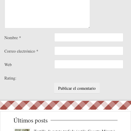
Nombre
*
Correo electrónico
*
Web
Rating:
Últimos posts