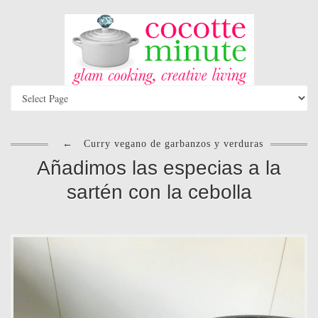
←
Curry vegano de garbanzos y verduras
Añadimos las especias a la
sartén con la cebolla