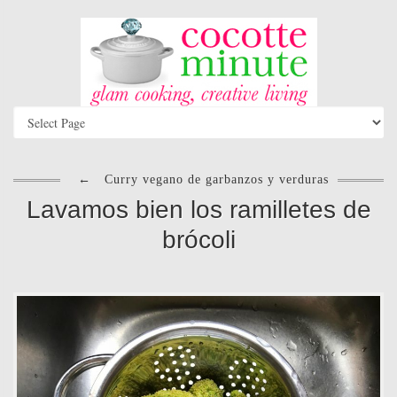
←
Curry vegano de garbanzos y verduras
Lavamos bien los ramilletes de
brócoli