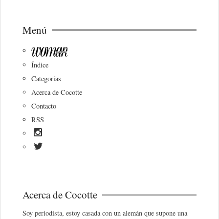
Menú
Índice
Categorías
Acerca de Cocotte
Contacto
RSS
Acerca de Cocotte
Soy periodista, estoy casada con un alemán que supone una