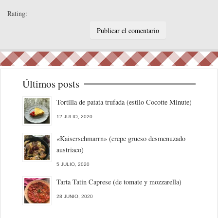
Rating:
Últimos posts
Tortilla de patata trufada (estilo Cocotte Minute)
12 JULIO, 2020
«Kaiserschmarrn» (crepe grueso desmenuzado
austriaco)
5 JULIO, 2020
Tarta Tatin Caprese (de tomate y mozzarella)
28 JUNIO, 2020