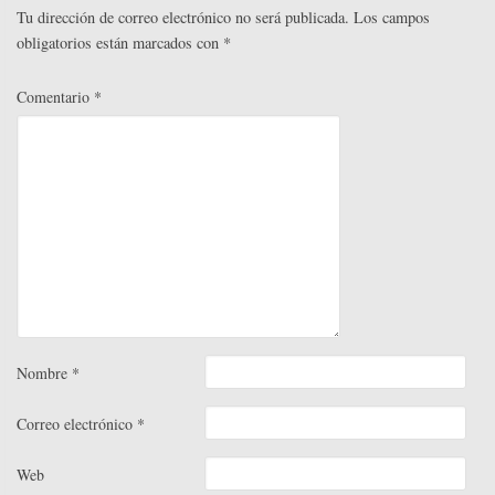
r
Tu dirección de correo electrónico no será publicada.
Los campos
obligatorios están marcados con
*
Comentario
*
Nombre
*
Correo electrónico
*
Web