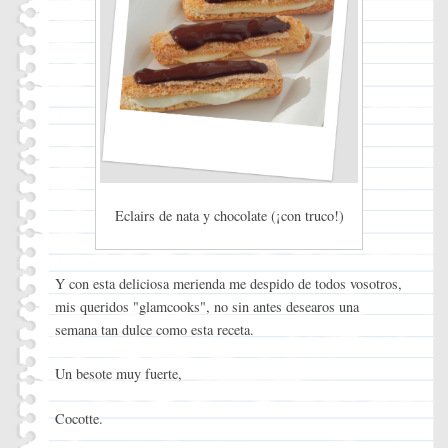
Eclairs de nata y chocolate (¡con truco!)
Y con esta deliciosa merienda me despido de todos vosotros,
mis queridos "glamcooks", no sin antes desearos una
semana tan dulce como esta receta.
Un besote muy fuerte,
Cocotte.