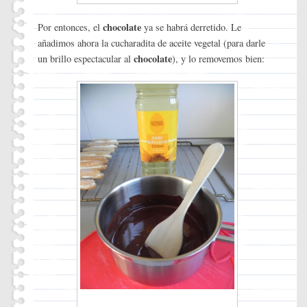
chocolate
Por entonces, el
ya se habrá derretido. Le
añadimos ahora la cucharadita de aceite vegetal (para darle
chocolate
un brillo espectacular al
), y lo removemos bien: