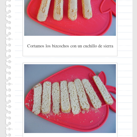
Cortamos los bizcochos con un cuchillo de sierra