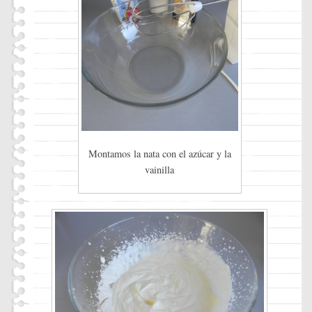
Montamos la nata con el azúcar y la
vainilla