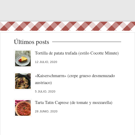
Últimos posts
Tortilla de patata trufada (estilo Cocotte Minute)
12 JULIO, 2020
«Kaiserschmarrn» (crepe grueso desmenuzado
austriaco)
5 JULIO, 2020
Tarta Tatin Caprese (de tomate y mozzarella)
28 JUNIO, 2020