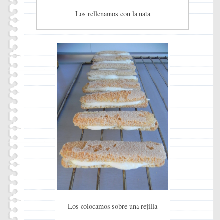
Los rellenamos con la nata
Los colocamos sobre una rejilla