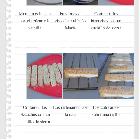
Montamos la nata
Fundimos el
Cortamos los
con el azúcar y la
chocolate al baño
bizcochos con un
vainilla
María
cuchillo de sierra
Cortamos los
Los rellenamos con
Los colocamos
bizcochos con un
la nata
sobre una rejilla
cuchillo de sierra