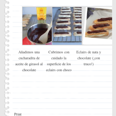
Añadimos una
Cubrimos con
Eclairs de nata y
cucharadita de
cuidado la
chocolate (¡con
aceite de girasol al
superficie de los
truco!)
chocolate
eclairs con choco
Print