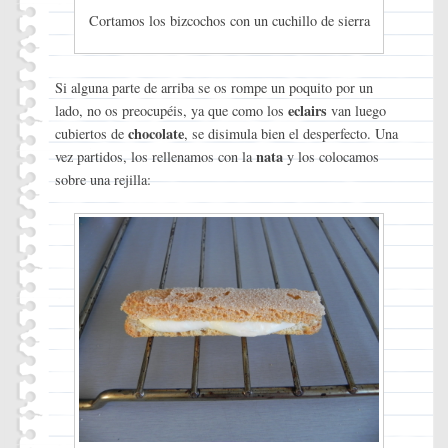
Cortamos los bizcochos con un cuchillo de sierra
Si alguna parte de arriba se os rompe un poquito por un
eclairs
lado, no os preocupéis, ya que como los
van luego
chocolate
cubiertos de
, se disimula bien el desperfecto. Una
nata
vez partidos, los rellenamos con la
y los colocamos
sobre una rejilla: