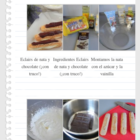
Eclairs de nata y
Ingredientes Eclairs
Montamos la nata
chocolate (¡con
de nata y chocolate
con el azúcar y la
truco!)
(¡con truco!)
vainilla