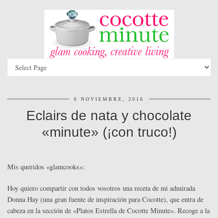
6 NOVIEMBRE, 2016
Eclairs de nata y chocolate
«minute» (¡con truco!)
Mis queridos «glamcooks»:
Hoy quiero compartir con todos vosotros una receta de mi admirada
Donna Hay (una gran fuente de inspiración para Cocotte), que entra de
cabeza en la sección de «Platos Estrella de Cocotte Minute». Recoge a la