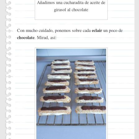
Añadimos una cucharadita de aceite de
girasol al chocolate
eclair
Con mucho cuidado, ponemos sobre cada
un poco de
chocolate
. Mirad, así: