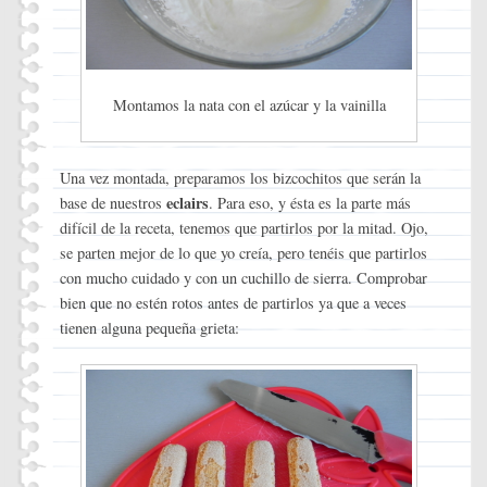
Montamos la nata con el azúcar y la vainilla
Una vez montada, preparamos los bizcochitos que serán la
eclairs
base de nuestros
. Para eso, y ésta es la parte más
difícil de la receta, tenemos que partirlos por la mitad. Ojo,
se parten mejor de lo que yo creía, pero tenéis que partirlos
con mucho cuidado y con un cuchillo de sierra. Comprobar
bien que no estén rotos antes de partirlos ya que a veces
tienen alguna pequeña grieta: