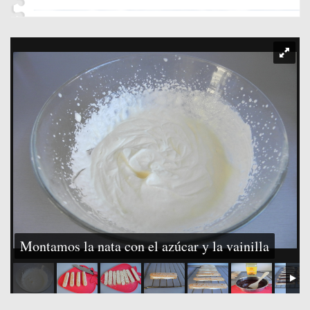
Montamos la nata con el azúcar y la vainilla