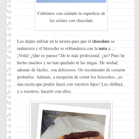
Cubrimos con cuidado la superficie de
los eclairs con chocolate
chocolate
Los dejáis enfriar en la nevera para que el
se
nata
endurezca y el bizcocho se reblandezca con la
y....
¡Voilá! ¿Qué os parece? De lo más profesional, ¿no? Pues he
hecho muchos y no han quedado ni las migas. De verdad,
además de fáciles, son deliciosos. Os recomiendo de corazón
probarlos. Además, a excepción de cortar los bizcochos, ¡es
una receta que podéis hacer con vuestros hijos! Les chiflará,
y a vosotros, hacerlo con ellos.