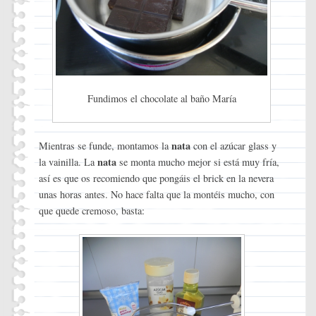
Fundimos el chocolate al baño María
nata
Mientras se funde, montamos la
con el azúcar glass y
nata
la vainilla. La
se monta mucho mejor si está muy fría,
así es que os recomiendo que pongáis el brick en la nevera
unas horas antes. No hace falta que la montéis mucho, con
que quede cremoso, basta: