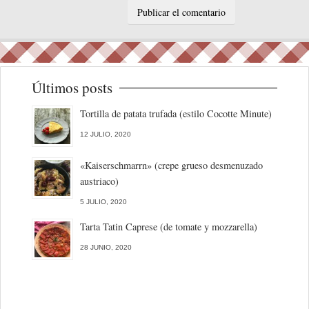
Últimos posts
Tortilla de patata trufada (estilo Cocotte Minute)
12 JULIO, 2020
«Kaiserschmarrn» (crepe grueso desmenuzado
austriaco)
5 JULIO, 2020
Tarta Tatin Caprese (de tomate y mozzarella)
28 JUNIO, 2020