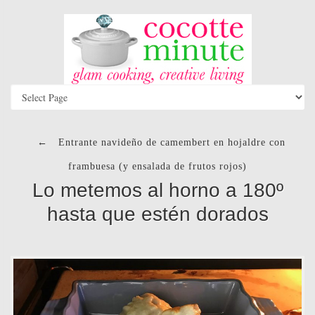
←
Entrante navideño de camembert en hojaldre con
frambuesa (y ensalada de frutos rojos)
Lo metemos al horno a 180º
hasta que estén dorados