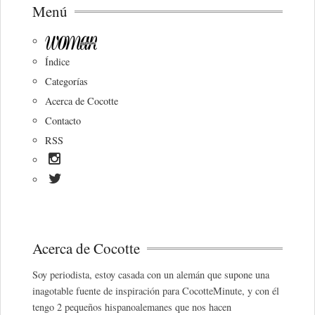
Menú
Índice
Categorías
Acerca de Cocotte
Contacto
RSS
Acerca de Cocotte
Soy periodista, estoy casada con un alemán que supone una
inagotable fuente de inspiración para CocotteMinute, y con él
tengo 2 pequeños hispanoalemanes que nos hacen