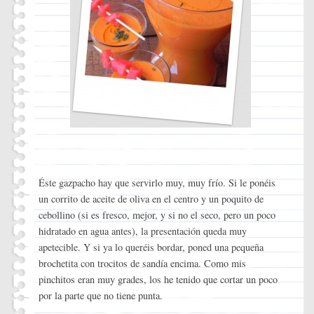
Éste gazpacho hay que servirlo muy, muy frío. Si le ponéis
un corrito de aceite de oliva en el centro y un poquito de
cebollino (si es fresco, mejor, y si no el seco, pero un poco
hidratado en agua antes), la presentación queda muy
apetecible. Y si ya lo queréis bordar, poned una pequeña
brochetita con trocitos de sandía encima. Como mis
pinchitos eran muy grades, los he tenido que cortar un poco
por la parte que no tiene punta.