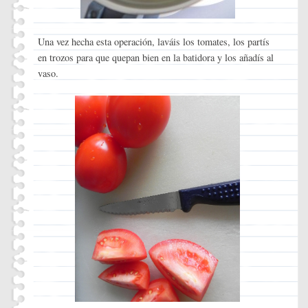
Una vez hecha esta operación, laváis los tomates, los partís
en trozos para que quepan bien en la batidora y los añadís al
vaso.