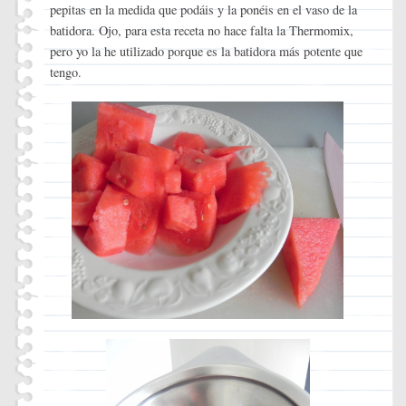
pepitas en la medida que podáis y la ponéis en el vaso de la
batidora. Ojo, para esta receta no hace falta la Thermomix,
pero yo la he utilizado porque es la batidora más potente que
tengo.