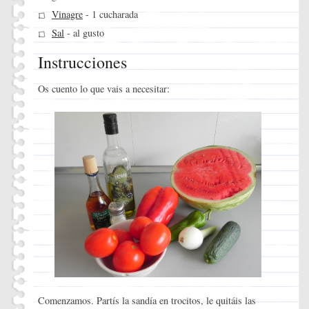
Vinagre
- 1 cucharada
Sal
- al gusto
Instrucciones
Os cuento lo que vais a necesitar:
Comenzamos. Partís la sandía en trocitos, le quitáis las