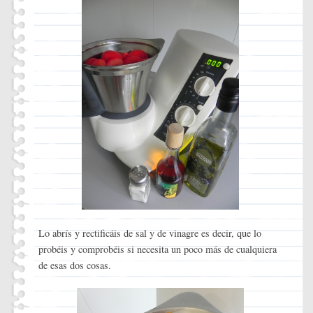
Lo abrís y rectificáis de sal y de vinagre es decir, que lo
probéis y comprobéis si necesita un poco más de cualquiera
de esas dos cosas.