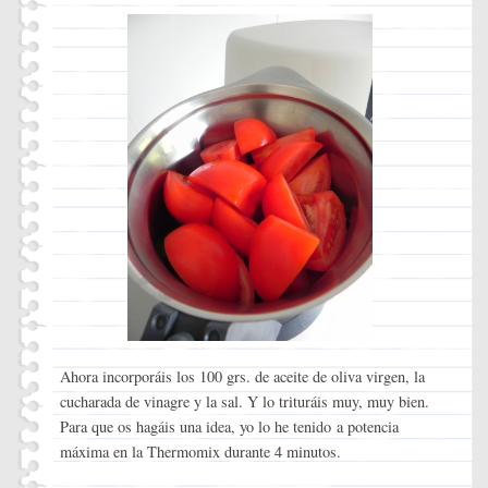
Ahora incorporáis los 100 grs. de aceite de oliva virgen, la
cucharada de vinagre y la sal. Y lo trituráis muy, muy bien.
Para que os hagáis una idea, yo lo he tenido a potencia
máxima en la Thermomix durante 4 minutos.