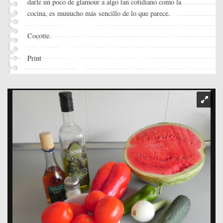
darle un poco de glamour a algo tan cotidiano como la
cocina, es muuucho más sencillo de lo que parece.
Cocotte.
Print