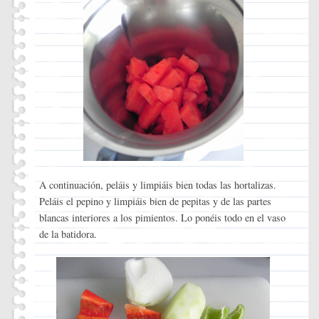
A continuación, peláis y limpiáis bien todas las hortalizas.
Peláis el pepino y limpiáis bien de pepitas y de las partes
blancas interiores a los pimientos. Lo ponéis todo en el vaso
de la batidora.