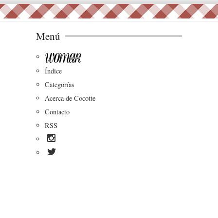
Menú
Índice
Categorías
Acerca de Cocotte
Contacto
RSS