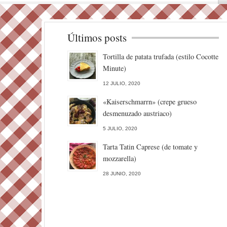
Últimos posts
Tortilla de patata trufada (estilo Cocotte
Minute)
12 JULIO, 2020
«Kaiserschmarrn» (crepe grueso
desmenuzado austriaco)
5 JULIO, 2020
Tarta Tatin Caprese (de tomate y
mozzarella)
28 JUNIO, 2020