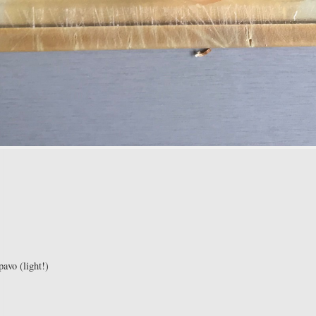
avo (light!)