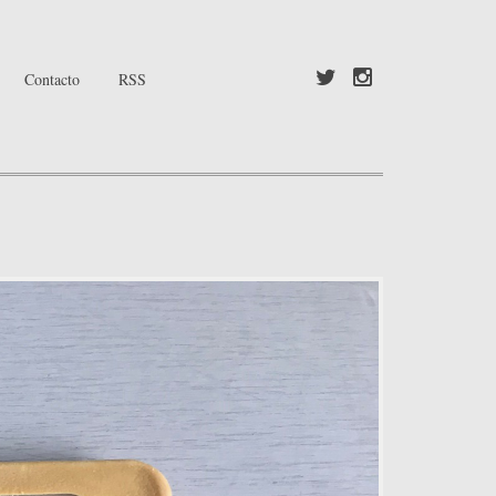
Contacto
RSS