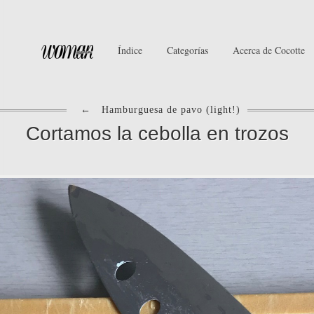
Índice
Categorías
Acerca de Cocotte
←
Hamburguesa de pavo (light!)
Cortamos la cebolla en trozos