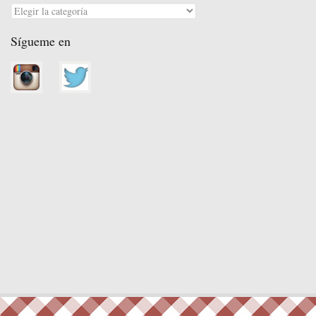
Categorías
Sígueme en