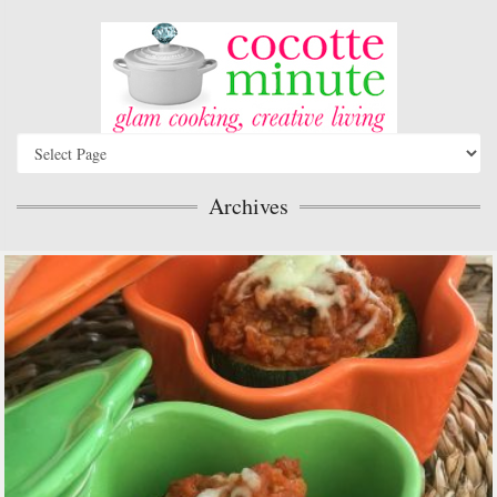
Archives