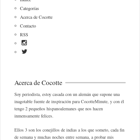
Categorías
Acerca de Cocotte
Contacto
RSS
Acerca de Cocotte
Soy periodista, estoy casada con un alemán que supone una
inagotable fuente de inspiración para CocotteMinute, y con él
tengo 2 pequeños hispanoalemanes que nos hacen
inmensamente felices.
Ellos 3 son los conejillos de indias a los que someto, cada fin
de semana y muchas noches entre semana, a probar mis