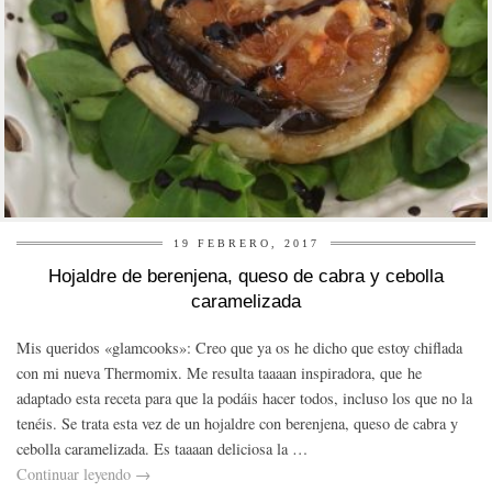
19 FEBRERO, 2017
Hojaldre de berenjena, queso de cabra y cebolla
caramelizada
Mis queridos «glamcooks»: Creo que ya os he dicho que estoy chiflada
con mi nueva Thermomix. Me resulta taaaan inspiradora, que he
adaptado esta receta para que la podáis hacer todos, incluso los que no la
tenéis. Se trata esta vez de un hojaldre con berenjena, queso de cabra y
cebolla caramelizada. Es taaaan deliciosa la …
Continuar leyendo
→