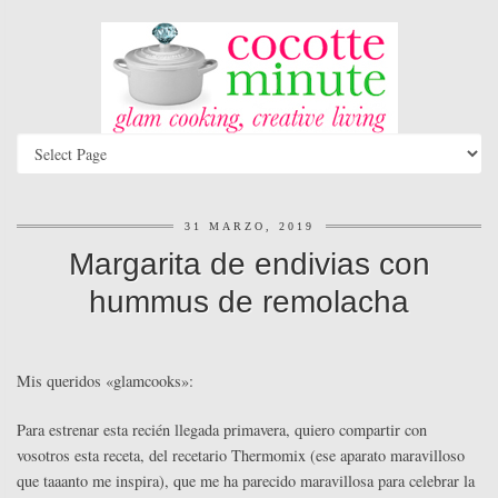
31 MARZO, 2019
Margarita de endivias con
hummus de remolacha
Mis queridos «glamcooks»:
Para estrenar esta recién llegada primavera, quiero compartir con
vosotros esta receta, del recetario Thermomix (ese aparato maravilloso
que taaanto me inspira), que me ha parecido maravillosa para celebrar la