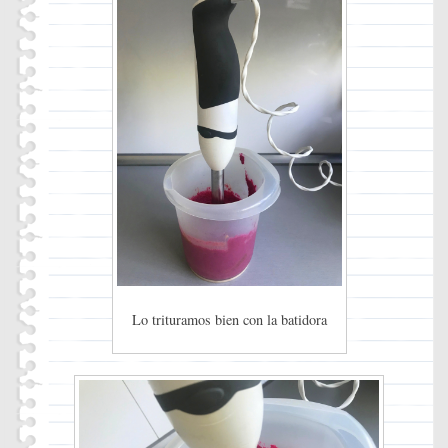
Lo trituramos bien con la batidora