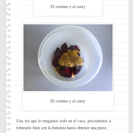
El comino y el curry
El comino y el curry
Una vez que lo tengamos todo en el vaso, procedemos a
triturarlo bien con la batidora hasta obtener una pasta