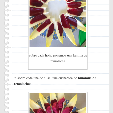
Sobre cada hoja, ponemos una lámina de
remolacha
hummus de
Y sobre cada una de ellas, una cucharada de
remolacha
: