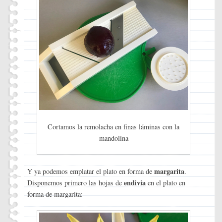
Cortamos la remolacha en finas láminas con la
mandolina
margarita
Y ya podemos emplatar el plato en forma de
.
endivia
Disponemos primero las hojas de
en el plato en
forma de margarita: