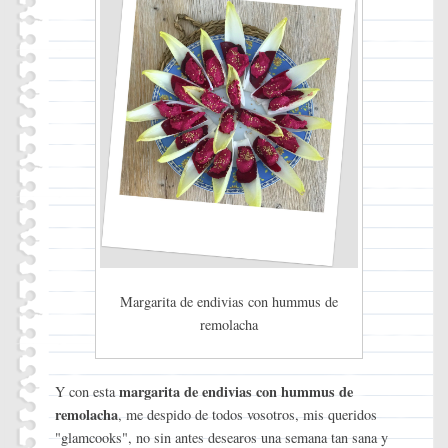
Margarita de endivias con hummus de
remolacha
margarita de endivias con hummus de
Y con esta
remolacha
, me despido de todos vosotros, mis queridos
"glamcooks", no sin antes desearos una semana tan sana y