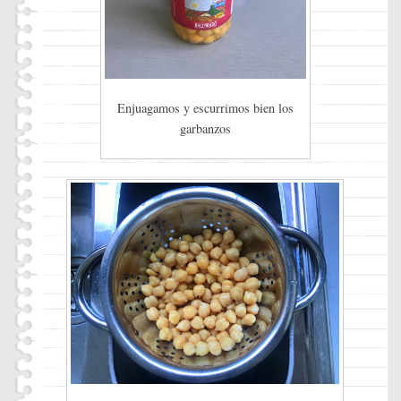
Enjuagamos y escurrimos bien los
garbanzos