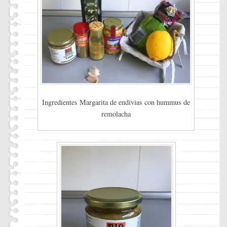
Ingredientes Margarita de endivias con hummus de
remolacha