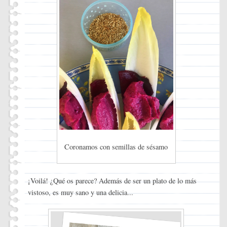
Coronamos con semillas de sésamo
¡Voilá! ¿Qué os parece? Además de ser un plato de lo más
vistoso, es muy sano y una delicia...