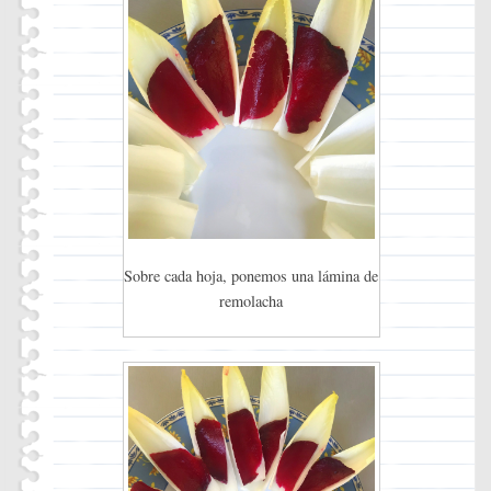
Sobre cada hoja, ponemos una lámina de
remolacha