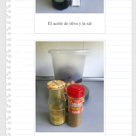
El aceite de oliva y la sal