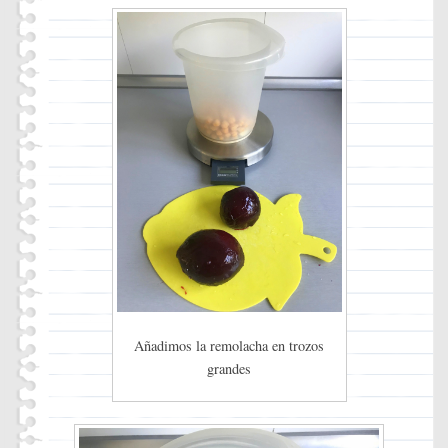
Añadimos la remolacha en trozos
grandes