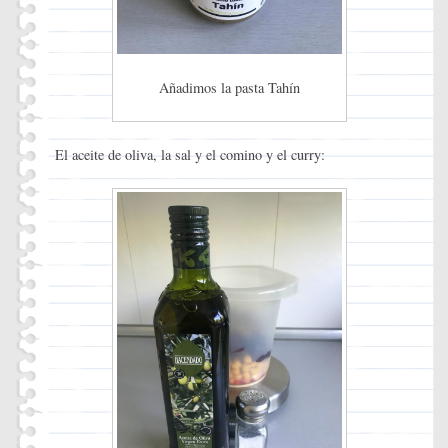
Añadimos la pasta Tahín
El aceite de oliva, la sal y el comino y el curry: