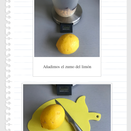
Añadimos el zumo del limón