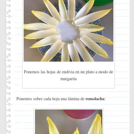
Ponemos las hojas de endivia en un plato a modo de
margarita
remolacha
Ponemos sobre cada hoja una lámina de
: