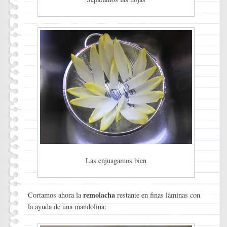
Las enjuagamos bien
remolacha
Cortamos ahora la
restante en finas láminas con
la ayuda de una mandolina: