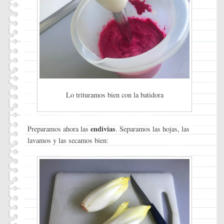
Lo trituramos bien con la batidora
endivias
Preparamos ahora las
. Separamos las hojas, las
lavamos y las secamos bien: