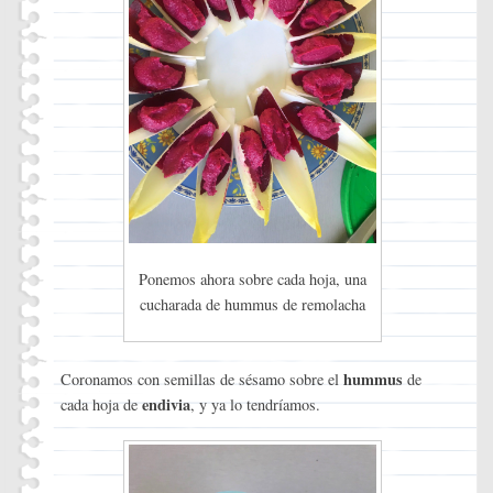
Ponemos ahora sobre cada hoja, una
cucharada de hummus de remolacha
hummus
Coronamos con semillas de sésamo sobre el
de
endivia
cada hoja de
, y ya lo tendríamos.