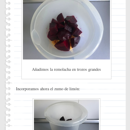
Añadimos la remolacha en trozos grandes
Incorporamos ahora el zumo de limón: