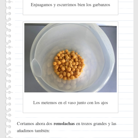
Enjuagamos y escurrimos bien los garbanzos
Los metemos en el vaso junto con los ajos
remolachas
Cortamos ahora dos
en trozos grandes y las
añadimos también: