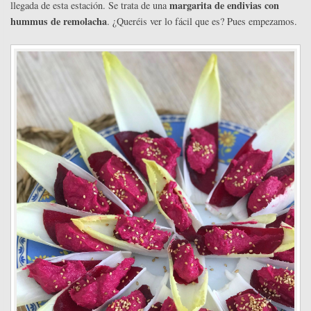
margarita de endivias con
llegada de esta estación. Se trata de una
hummus de remolacha
. ¿Queréis ver lo fácil que es? Pues empezamos.