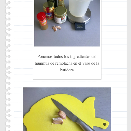
Ponemos todos los ingredientes del
hummus de remolacha en el vaso de la
batidora