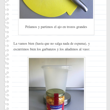
Pelamos y partimos el ajo en trozos grandes
La vamos bien (hasta que no salga nada de espuma), y
escurrimos bien los garbanzos y los añadimos al vaso: