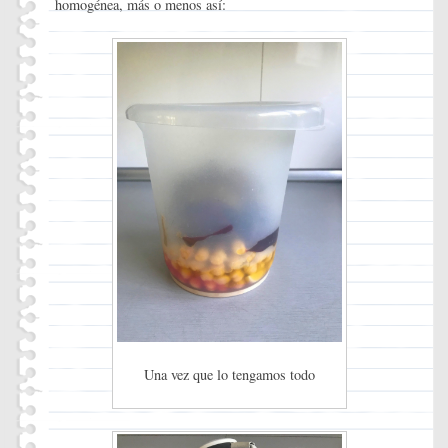
homogénea, más o menos así:
Una vez que lo tengamos todo