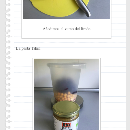
Añadimos el zumo del limón
La pasta Tahín: