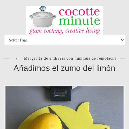
←
Margarita de endivias con hummus de remolacha
Añadimos el zumo del limón