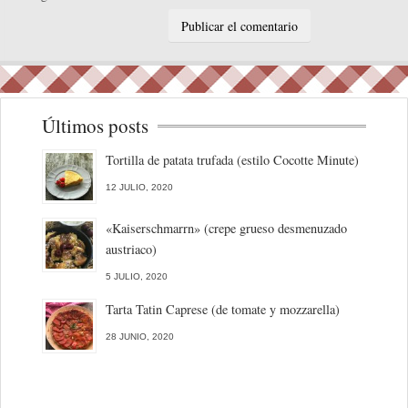
Últimos posts
Tortilla de patata trufada (estilo Cocotte Minute)
12 JULIO, 2020
«Kaiserschmarrn» (crepe grueso desmenuzado
austriaco)
5 JULIO, 2020
Tarta Tatin Caprese (de tomate y mozzarella)
28 JUNIO, 2020