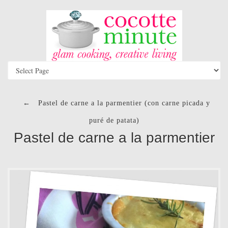
←
Pastel de carne a la parmentier (con carne picada y
puré de patata)
Pastel de carne a la parmentier