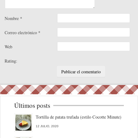
Nombre
*
Correo electrónico
*
Web
Rating:
Últimos posts
Tortilla de patata trufada (estilo Cocotte Minute)
12 JULIO, 2020