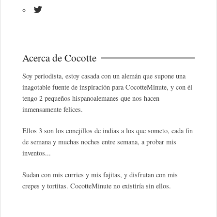
Acerca de Cocotte
Soy periodista, estoy casada con un alemán que supone una
inagotable fuente de inspiración para CocotteMinute, y con él
tengo 2 pequeños hispanoalemanes que nos hacen
inmensamente felices.
Ellos 3 son los conejillos de indias a los que someto, cada fin
de semana y muchas noches entre semana, a probar mis
inventos...
Sudan con mis curries y mis fajitas, y disfrutan con mis
crepes y tortitas. CocotteMinute no existiría sin ellos.