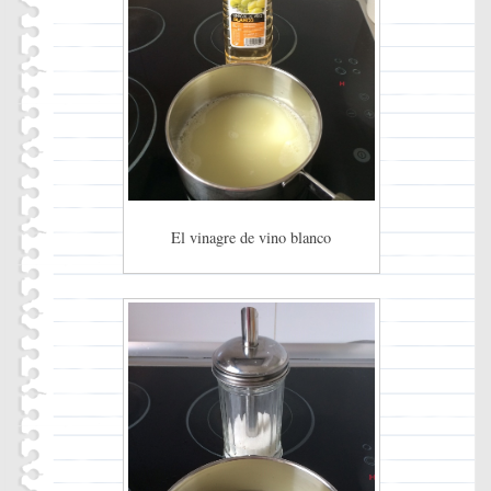
El vinagre de vino blanco