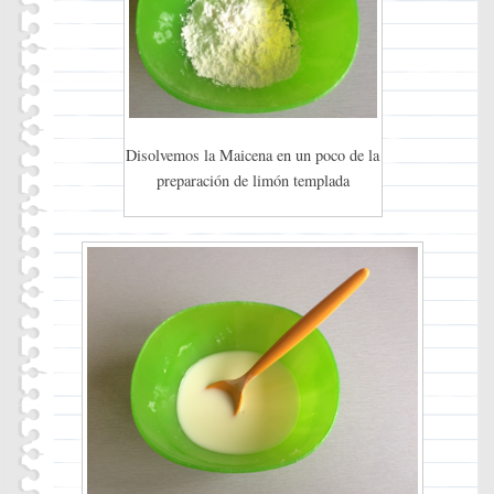
Disolvemos la Maicena en un poco de la
preparación de limón templada