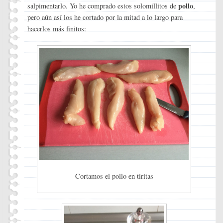
pollo
salpimentarlo. Yo he comprado estos solomillitos de
,
pero aún así los he cortado por la mitad a lo largo para
hacerlos más finitos:
Cortamos el pollo en tiritas