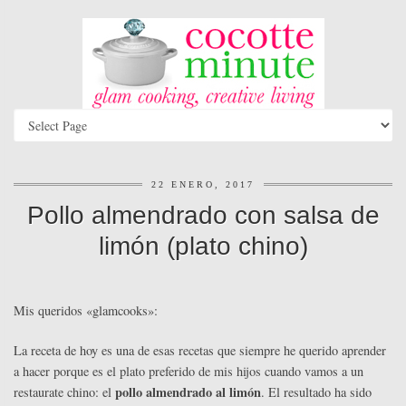
22 ENERO, 2017
Pollo almendrado con salsa de
limón (plato chino)
Mis queridos «glamcooks»:
La receta de hoy es una de esas recetas que siempre he querido aprender
a hacer porque es el plato preferido de mis hijos cuando vamos a un
pollo almendrado al limón
restaurate chino: el
. El resultado ha sido