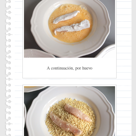
A continuación, por huevo