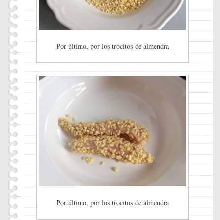
Por último, por los trocitos de almendra
Por último, por los trocitos de almendra