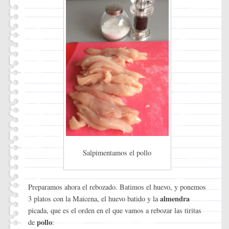
Salpimentamos el pollo
Preparamos ahora el rebozado. Batimos el huevo, y ponemos
almendra
3 platos con la Maicena, el huevo batido y la
picada, que es el orden en el que vamos a rebozar las tiritas
pollo
de
: