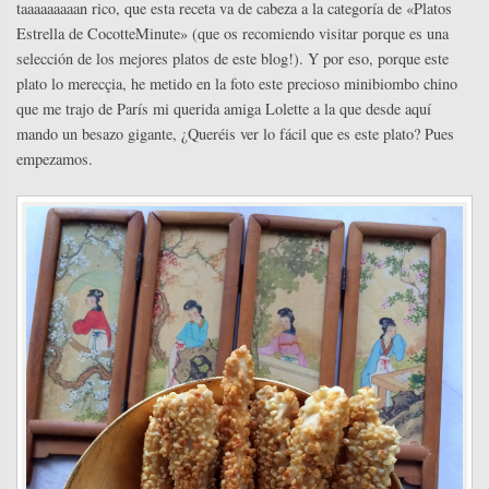
taaaaaaaaan rico, que esta receta va de cabeza a la categoría de «Platos
Estrella de CocotteMinute» (que os recomiendo visitar porque es una
selección de los mejores platos de este blog!). Y por eso, porque este
plato lo merecçia, he metido en la foto este precioso minibiombo chino
que me trajo de París mi querida amiga Lolette a la que desde aquí
mando un besazo gigante, ¿Queréis ver lo fácil que es este plato? Pues
empezamos.