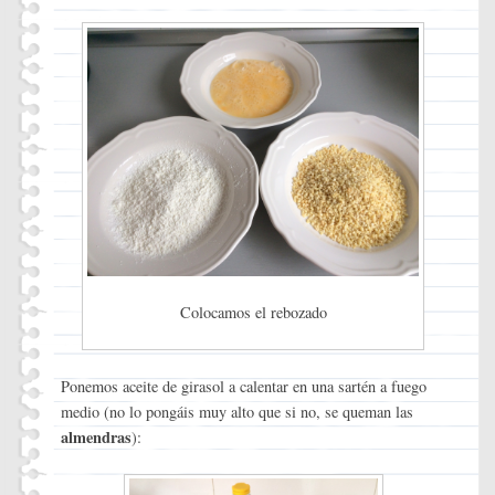
Colocamos el rebozado
Ponemos aceite de girasol a calentar en una sartén a fuego
medio (no lo pongáis muy alto que si no, se queman las
almendras
):