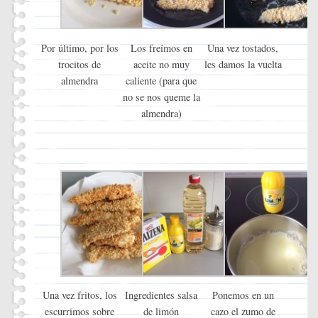
Por último, por los
Los freímos en
Una vez tostados,
trocitos de
aceite no muy
les damos la vuelta
almendra
caliente (para que
no se nos queme la
almendra)
Una vez fritos, los
Ingredientes salsa
Ponemos en un
escurrimos sobre
de limón
cazo el zumo de