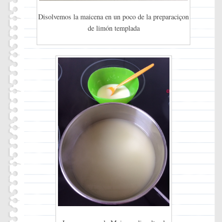
Disolvemos la maicena en un poco de la preparaciçon
de limón templada