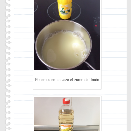
Ponemos en un cazo el zumo de limón