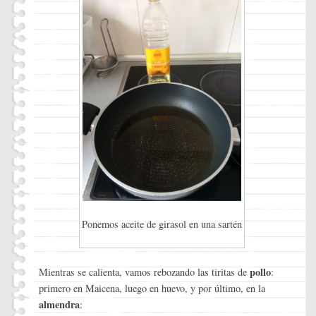
Ponemos aceite de girasol en una sartén
pollo
Mientras se calienta, vamos rebozando las tiritas de
:
primero en Maicena, luego en huevo, y por último, en la
almendra
: