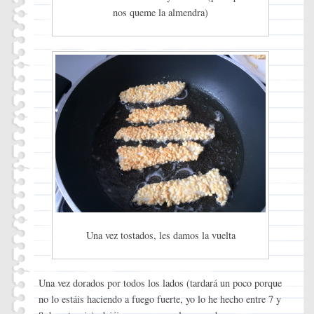
nos queme la almendra)
Una vez tostados, les damos la vuelta
Una vez dorados por todos los lados (tardará un poco porque
no lo estáis haciendo a fuego fuerte, yo lo he hecho entre 7 y