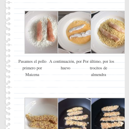
Pasamos el pollo
A continuación, por
Por último, por los
primero por
huevo
trocitos de
Maicena
almendra