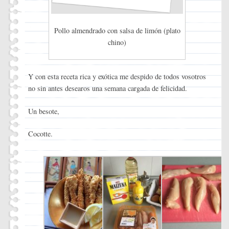
Pollo almendrado con salsa de limón (plato
chino)
Y con esta receta rica y exótica me despido de todos vosotros
no sin antes desearos una semana cargada de felicidad.
Un besote,
Cocotte.