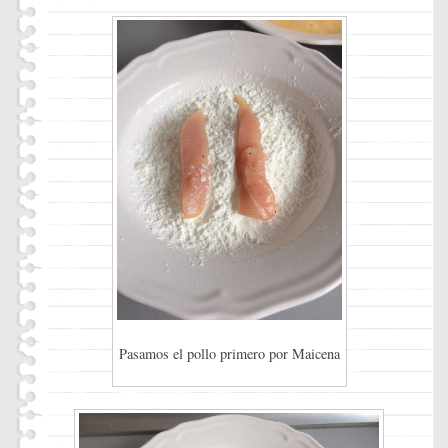
Pasamos el pollo primero por Maicena