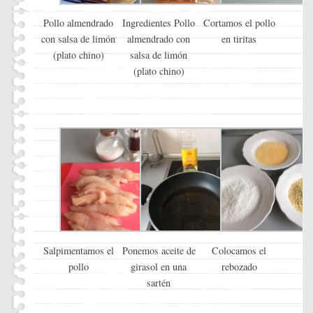
Pollo almendrado
Ingredientes Pollo
Cortamos el pollo
con salsa de limón
almendrado con
en tiritas
(plato chino)
salsa de limón
(plato chino)
Salpimentamos el
Ponemos aceite de
Colocamos el
pollo
girasol en una
rebozado
sartén