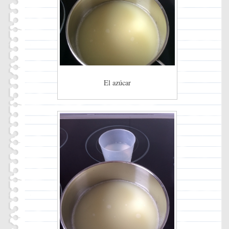
El azúcar