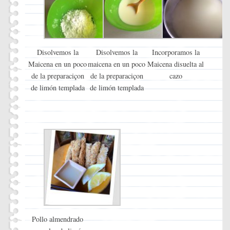
Disolvemos la
Disolvemos la
Incorporamos la
Maicena en un poco
maicena en un poco
Maicena disuelta al
de la preparaciçon
de la preparaciçon
cazo
de limón templada
de limón templada
Pollo almendrado