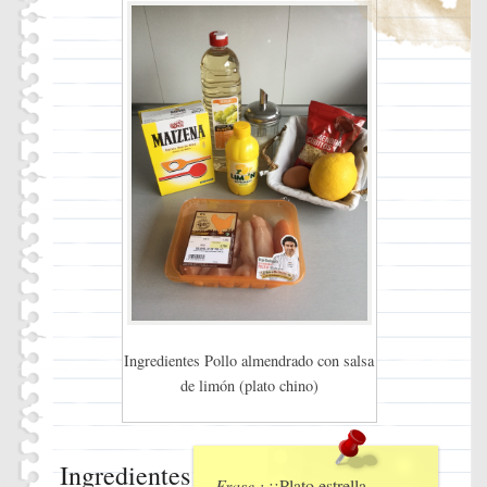
Ingredientes Pollo almendrado con salsa
de limón (plato chino)
Ingredientes
Frase :
¡¡Plato estrella