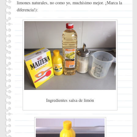
limones naturales, no como yo, muchísimo mejor. ¡Marca la
diferencia!):
Ingredientes salsa de limón