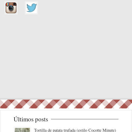
Últimos posts
Tortilla de patata trufada (estilo Cocotte Minute)