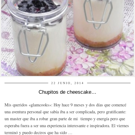
22 JUNIO, 2014
Chupitos de cheescake…
Mis queridos «glamcooks»: Hoy hace 9 meses y dos días que comencé
una aventura personal que sabía iba a ser complicada, pero gratificante:
un master que iba a robar gran parte de mi tiempo y energía pero que
esperaba fuera a ser una experiencia interesante e inspiradora. El viernes
terminó y puedo deciros que ha sido …