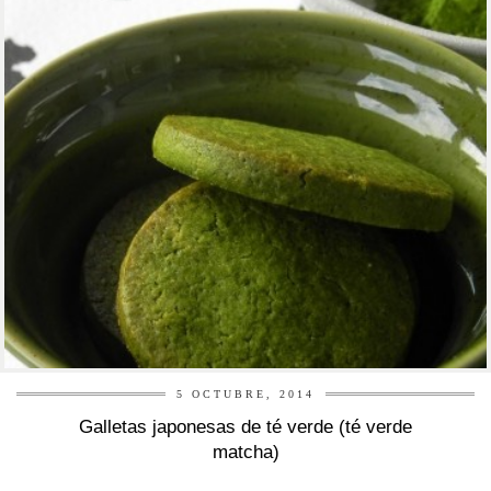
5 OCTUBRE, 2014
Galletas japonesas de té verde (té verde
matcha)