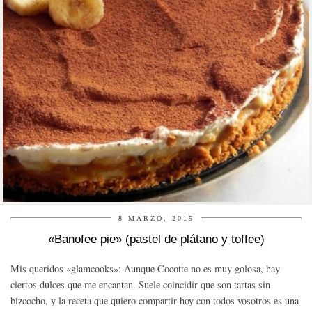
8 MARZO, 2015
«Banofee pie» (pastel de plátano y toffee)
Mis queridos «glamcooks»: Aunque Cocotte no es muy golosa, hay
ciertos dulces que me encantan. Suele coincidir que son tartas sin
bizcocho, y la receta que quiero compartir hoy con todos vosotros es una