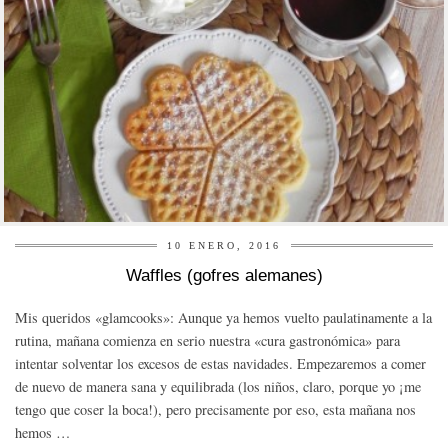
10 ENERO, 2016
Waffles (gofres alemanes)
Mis queridos «glamcooks»: Aunque ya hemos vuelto paulatinamente a la
rutina, mañana comienza en serio nuestra «cura gastronómica» para
intentar solventar los excesos de estas navidades. Empezaremos a comer
de nuevo de manera sana y equilibrada (los niños, claro, porque yo ¡me
tengo que coser la boca!), pero precisamente por eso, esta mañana nos
hemos …