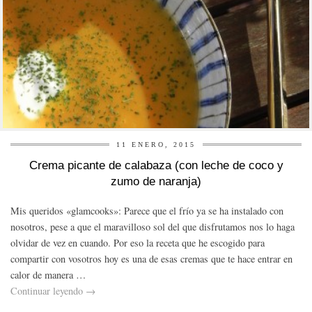
11 ENERO, 2015
Crema picante de calabaza (con leche de coco y
zumo de naranja)
Mis queridos «glamcooks»: Parece que el frío ya se ha instalado con
nosotros, pese a que el maravilloso sol del que disfrutamos nos lo haga
olvidar de vez en cuando. Por eso la receta que he escogido para
compartir con vosotros hoy es una de esas cremas que te hace entrar en
calor de manera …
Continuar leyendo
→