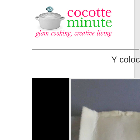
Y coloc