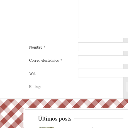
Nombre
*
Correo electrónico
*
Web
Rating:
Últimos posts