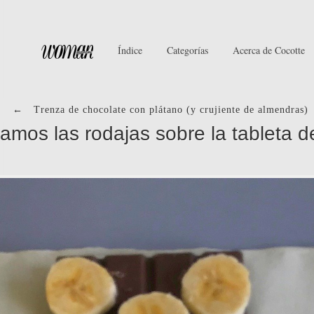
Índice
Categorías
Acerca de Cocotte
←
Trenza de chocolate con plátano (y crujiente de almendras)
amos las rodajas sobre la tableta 