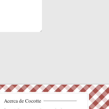
Acerca de Cocotte