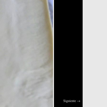
Siguiente
→