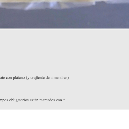
ate con plátano (y crujiente de almendras)
mpos obligatorios están marcados con
*